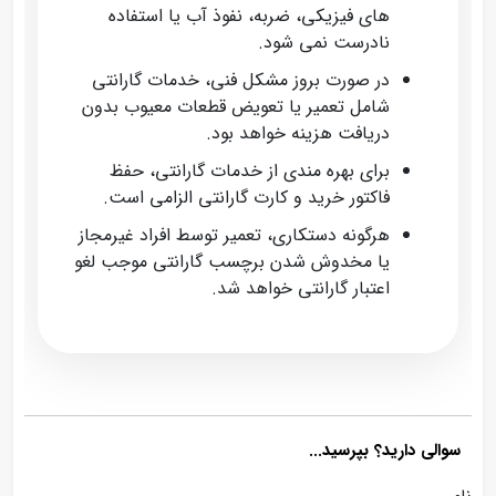
های فیزیکی، ضربه، نفوذ آب یا استفاده
نادرست نمی‌ شود.
در صورت بروز مشکل فنی، خدمات گارانتی
شامل تعمیر یا تعویض قطعات معیوب بدون
دریافت هزینه خواهد بود.
برای بهره‌ مندی از خدمات گارانتی، حفظ
فاکتور خرید و کارت گارانتی الزامی است.
هرگونه دستکاری، تعمیر توسط افراد غیرمجاز
یا مخدوش شدن برچسب گارانتی موجب لغو
اعتبار گارانتی خواهد شد.
سوالی دارید؟ بپرسید...