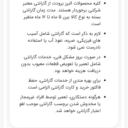
کلیه محصولات البرز برودت از گارانتی معتبر
شرکتی برخوردار هستند. مدت زمان گارانتی
بسته به نوع کالا بین 5 ماه تا 12 ماه متغیر
است.
لازم به ذکر است که گارانتی شامل آسیب‌
های فیزیکی، ضربه، نفوذ آب یا استفاده
نادرست نمی‌ شود.
در صورت بروز مشکل فنی، خدمات گارانتی
شامل تعمیر یا تعویض قطعات معیوب بدون
دریافت هزینه خواهد بود.
برای بهره‌ مندی از خدمات گارانتی، حفظ
فاکتور خرید و کارت گارانتی الزامی است.
هرگونه دستکاری، تعمیر توسط افراد غیرمجاز
یا مخدوش شدن برچسب گارانتی موجب لغو
اعتبار گارانتی خواهد شد.