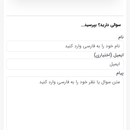
سوالی دارید؟ بپرسید...
نام
ایمیل
(اختیاری)
پیام