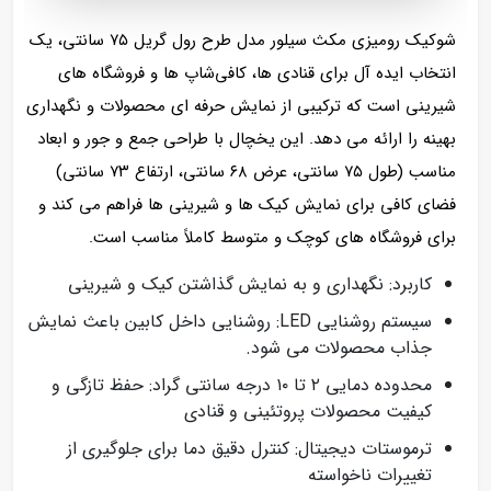
شوکیک رومیزی مکث سیلور مدل طرح رول گریل ۷۵ سانتی، یک
انتخاب ایده‌ آل برای قنادی‌ ها، کافی‌شاپ‌ ها و فروشگاه‌ های
شیرینی است که ترکیبی از نمایش حرفه‌ ای محصولات و نگهداری
بهینه را ارائه می‌ دهد. این یخچال با طراحی جمع‌ و جور و ابعاد
مناسب (طول ۷۵ سانتی، عرض ۶۸ سانتی، ارتفاع ۷۳ سانتی)
فضای کافی برای نمایش کیک‌ ها و شیرینی‌ ها فراهم می‌ کند و
برای فروشگاه‌ های کوچک و متوسط کاملاً مناسب است.
کاربرد: نگهداری و به نمایش گذاشتن کیک و شیرینی
سیستم روشنایی LED: روشنایی داخل کابین باعث نمایش
جذاب محصولات می‌ شود.
محدوده دمایی ۲ تا ۱۰ درجه سانتی‌ گراد: حفظ تازگی و
کیفیت محصولات پروتئینی و قنادی
ترموستات دیجیتال: کنترل دقیق دما برای جلوگیری از
تغییرات ناخواسته