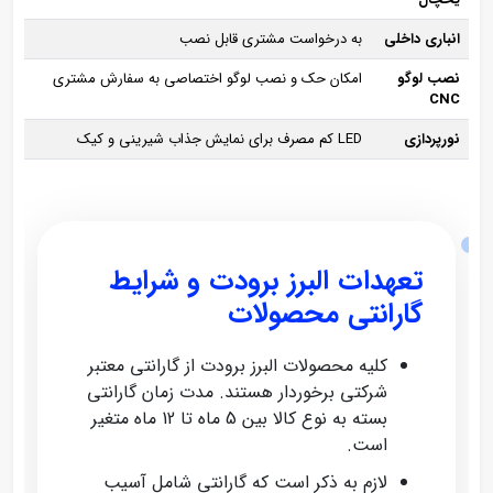
انباری داخلی
به درخواست مشتری قابل نصب
نصب لوگو
امکان حک و نصب لوگو اختصاصی به سفارش مشتری
CNC
نورپردازی
LED کم‌ مصرف برای نمایش جذاب شیرینی و کیک
تعهدات البرز برودت و شرایط
گارانتی محصولات
کلیه محصولات البرز برودت از گارانتی معتبر
شرکتی برخوردار هستند. مدت زمان گارانتی
بسته به نوع کالا بین 5 ماه تا 12 ماه متغیر
است.
لازم به ذکر است که گارانتی شامل آسیب‌