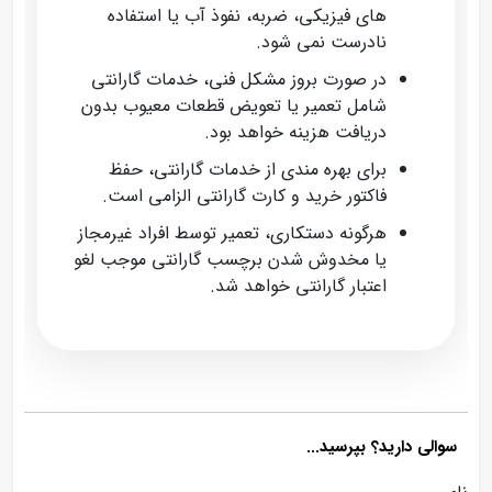
های فیزیکی، ضربه، نفوذ آب یا استفاده
نادرست نمی‌ شود.
در صورت بروز مشکل فنی، خدمات گارانتی
شامل تعمیر یا تعویض قطعات معیوب بدون
دریافت هزینه خواهد بود.
برای بهره‌ مندی از خدمات گارانتی، حفظ
فاکتور خرید و کارت گارانتی الزامی است.
هرگونه دستکاری، تعمیر توسط افراد غیرمجاز
یا مخدوش شدن برچسب گارانتی موجب لغو
اعتبار گارانتی خواهد شد.
سوالی دارید؟ بپرسید...