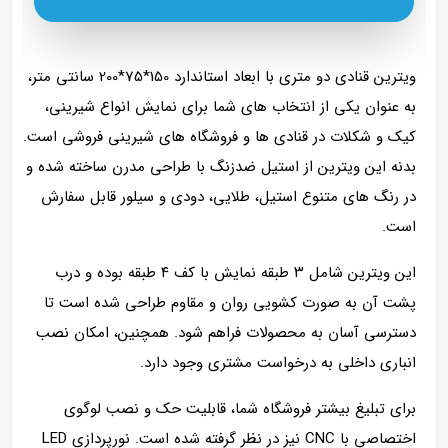
ویترین قنادی دو متری با ابعاد استاندارد 150*75*200 سانتی‌ متر،
به عنوان یکی از انتخاب های شما برای نمایش انواع شیرینی،
کیک و شکلات در قنادی‌ ها و فروشگاه‌ های شیرینی فروشی است.
بدنه این ویترین از استیل ضدزنگ با طراحی مدرن ساخته شده و
در رنگ‌ های متنوع استیل، طلایی، دودی و سیلور قابل سفارش
است.
این ویترین شامل ۳ طبقه نمایش با کف ۴ طبقه بوده و درب
پشت آن به صورت کشویی روان و مقاوم طراحی شده است تا
دسترسی آسان به محصولات فراهم شود. همچنین، امکان نصب
انباری داخلی به درخواست مشتری وجود دارد.
برای تبلیغ بیشتر فروشگاه شما، قابلیت حک و نصب لوگوی
اختصاصی با CNC نیز در نظر گرفته شده است. نورپردازی LED