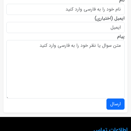
نام
ایمیل
(اختیاری)
پیام
ارسال
اطلاعات تماس