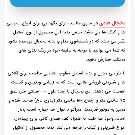
یخچال قنادی
دو متری مناسب برای نگهداری برای انواع شیرینی
ها و کیک ها می باشد. جنس بدنه این محصول از نوع استیل
نگیر می باشد که در شستشوی مداوم، بدنه یخچال پوسیده نشود
که شما می توانید با توجه به سلیقه خود در رنگ بندی های
مختلف سفارش دهید.
با طراحی مدرن و بدنه استیل مقاوم، انتخابی مناسب برای قنادی‌
ها و شیرینی‌ فروشی‌ هایی است که به زیبایی ویترین و کیفیت
اهمیت می‌ دهند. این یخچال با ابعاد طول 200 سانتی‌ متر، عمق
75 سانتی‌ متر و ارتفاع 150 سانتی‌ متر (بدون تاج) ساخته شده و
مجهز به موتور قدرتمند امبراکو با توان سه چهارم اسب بخار
است. وجود سه طبقه به همراه کف، فضای کافی برای چیدمان
انواع شیرینی و کیک را فراهم می‌ کند. بدنه محصول از استیل