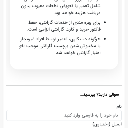
شامل تعمیر یا تعویض قطعات معیوب بدون
دریافت هزینه خواهد بود.
برای بهره‌ مندی از خدمات گارانتی، حفظ
فاکتور خرید و کارت گارانتی الزامی است.
هرگونه دستکاری، تعمیر توسط افراد غیرمجاز
یا مخدوش شدن برچسب گارانتی موجب لغو
اعتبار گارانتی خواهد شد.
سوالی دارید؟ بپرسید...
نام
ایمیل
(اختیاری)