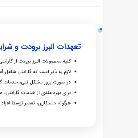
تعهدات البرز برودت و شرا
کلیه محصولات البرز برودت از گارانتی معتبر ش
لازم به ذکر است که گارانتی شامل آ
در صورت بروز مشکل فنی، خدمات گا
برای بهره‌ مندی از خدمات گارانتی، 
هرگونه دستکاری، تعمیر توسط افراد