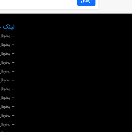
ارسال
لینک ه
یخچال 
یخچال 
یخچال
یخچال
یخچال 
یخچال
یخچال
یخچال 
یخچال 
یخچال 
یخچال 