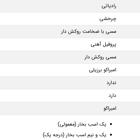
رادیاتی
چرخشی
مسی با ضخامت روکش دار
پروفیل آهنی
مسی روکش دار
امبراکو برزیلی
ندارد
دارد
امبراکو
یک اسب بخار (معمولی)
یک و نیم اسب بخار (درجه یک)