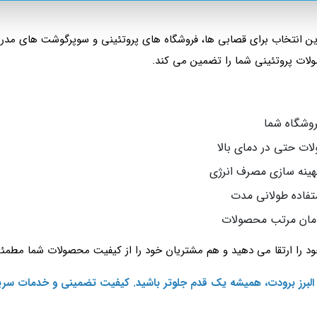
ترین انتخاب برای قصابی‌ ها، فروشگاه‌ های پروتئینی و سوپرگوشت های م
ات پروتئینی شما را تضمین می‌ کند.
روشگاه شما
ت حتی در دمای بالا
هینه‌ سازی مصرف انرژی
تفاده طولانی‌ مدت
دمان مرتب محصولات
د را ارتقا می‌ دهید و هم مشتریان خود را از کیفیت محصولات شما مطمئ
 البرز برودت، همیشه یک قدم جلوتر باشید. کیفیت تضمینی و خدمات سری