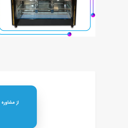
از مشاوره 