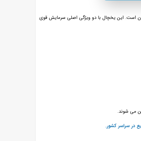
درن است. این یخچال با دو ویژگی اصلی سرمایش قوی
ن می شوند.
ع در سراسر کشور.