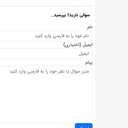
سوالی دارید؟ بپرسید...
نام
ایمیل
(اختیاری)
پیام