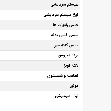
سیستم سرمایشی
نوع سیستم سرمایشی
جنس رادیات ها
شاسی کشی بدنه
جنس کندانسور
برند کمپرسور
لاشه آویز
نظافت و شستشوی
موتور
توان سرمایشی