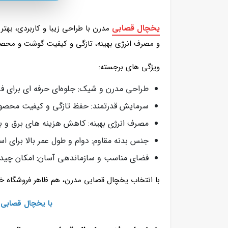
یخچال قصابی
مدرن با طراحی زیبا و کاربردی، به
و مصرف انرژی بهینه، تازگی و کیفیت گوشت و محصول
ویژگی‌ های برجسته:
طراحی مدرن و شیک: جلوه‌ای حرفه‌ ای برای ف
سرمایش قدرتمند: حفظ تازگی و کیفیت محصولا
مصرف انرژی بهینه: کاهش هزینه‌ های برق و ب
جنس بدنه مقاوم: دوام و طول عمر بالا برای اس
فضای مناسب و سازماندهی آسان: امکان چی
با انتخاب یخچال قصابی مدرن، هم ظاهر فروشگاه خو
با یخچال‌ قصابی