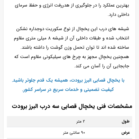
بهترین عملکرد را در جلوگیری از هدررفت انرژی و حفظ سرمای
داخلی دارد.
شیشه‌ های درب این یخچال از نوع سکوریت دوجداره نشکن
انتخاب شده و طبقات داخلی آن از شیشه 8 میلی‌ متری مقاوم
ساخته شده‌ اند تا توان تحمل وزن گوشت را داشته باشند.
همچنین یخچال مجهز به چرخ‌ های سیلیکونی مقاوم است که
جابجایی آن را آسان می‌ کند.
با یخچال‌ قصابی البرز برودت، همیشه یک قدم جلوتر باشید.
کیفیت تضمینی و خدمات سریع در سراسر کشور.
مشخصات فنی یخچال قصابی سه درب البرز برودت
طول
2 متر
عرض
90 سانتی متر