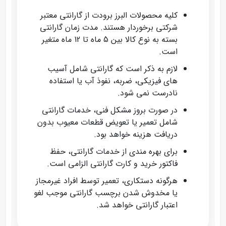
کلیه محصولات البرز برودت از گارانتی معتبر
شرکتی برخوردار هستند. مدت زمان گارانتی
بسته به نوع کالا بین 5 ماه تا 12 ماه متغیر
است.
لازم به ذکر است که گارانتی شامل آسیب‌
های فیزیکی، ضربه، نفوذ آب یا استفاده
نادرست نمی‌ شود.
در صورت بروز مشکل فنی، خدمات گارانتی
شامل تعمیر یا تعویض قطعات معیوب بدون
دریافت هزینه خواهد بود.
برای بهره‌ مندی از خدمات گارانتی، حفظ
فاکتور خرید و کارت گارانتی الزامی است.
هرگونه دستکاری، تعمیر توسط افراد غیرمجاز
یا مخدوش شدن برچسب گارانتی موجب لغو
اعتبار گارانتی خواهد شد.