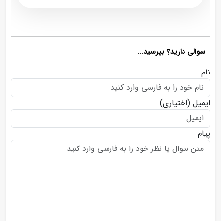
سوالی دارید؟ بپرسید...
نام
ایمیل
(اختیاری)
پیام