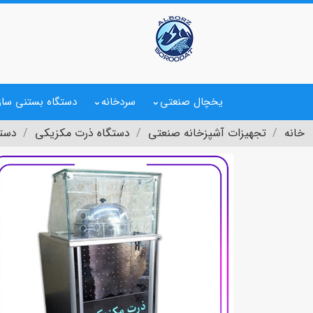
یخچال صنعتی
سردخانه
دستگاه بستنی ساز
خانه
تجهیزات آشپزخانه صنعتی
دستگاه ذرت مکزیکی
دستگ