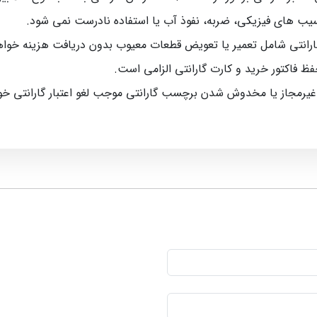
سیب‌ های فیزیکی، ضربه، نفوذ آب یا استفاده نادرست نمی‌ شود.
رانتی شامل تعمیر یا تعویض قطعات معیوب بدون دریافت هزینه خواه
حفظ فاکتور خرید و کارت گارانتی الزامی است.
 غیرمجاز یا مخدوش شدن برچسب گارانتی موجب لغو اعتبار گارانتی خ