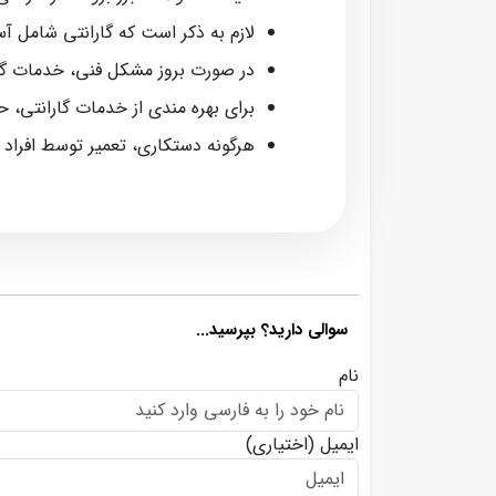
لازم به ذکر است که گارانتی شامل آ
در صورت بروز مشکل فنی، خدمات گا
برای بهره‌ مندی از خدمات گارانتی، 
هرگونه دستکاری، تعمیر توسط افراد
سوالی دارید؟ بپرسید...
نام
ایمیل
(اختیاری)