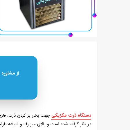
از مشاوره 
دستگاه ذرت مکزیکی
جهت بخار پز کردن ذرت، قارچ
در نظر گرفته شده است و بالای میز رف و شیشه طراحی