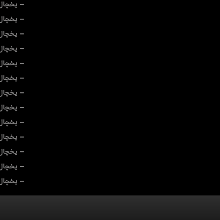
یخچال
یخچال 
یخچال
یخچال
یخچال 
یخچال 
یخچال 
یخچال 
یخچال 
یخچال 
یخچال
یخچال 
یخچال 