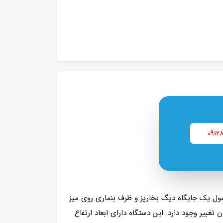
0912
ول یک جایگاه دیگ بخارپز و ظرف بنماری روی میز
ییر وجود دارد. این دستگاه دارای ابعاد ارتفاع