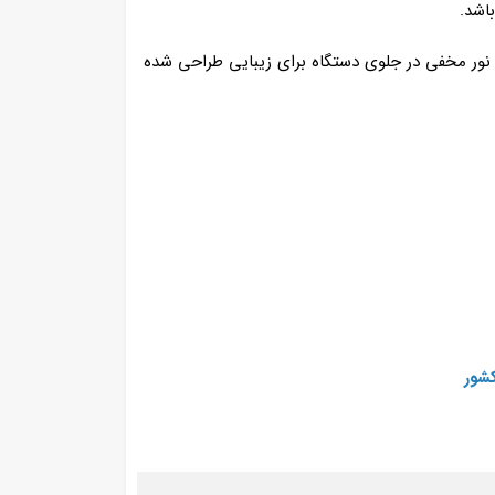
نور مخفی در جلوی دستگاه برای زیبایی طراحی شده
کشور