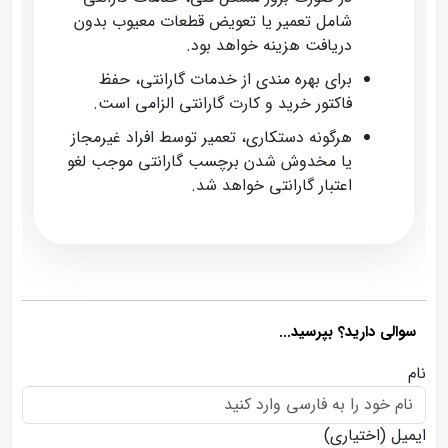
شامل تعمیر یا تعویض قطعات معیوب بدون
دریافت هزینه خواهد بود.
برای بهره‌ مندی از خدمات گارانتی، حفظ
فاکتور خرید و کارت گارانتی الزامی است.
هرگونه دستکاری، تعمیر توسط افراد غیرمجاز
یا مخدوش شدن برچسب گارانتی موجب لغو
اعتبار گارانتی خواهد شد.
سوالی دارید؟ بپرسید...
نام
ایمیل
(اختیاری)