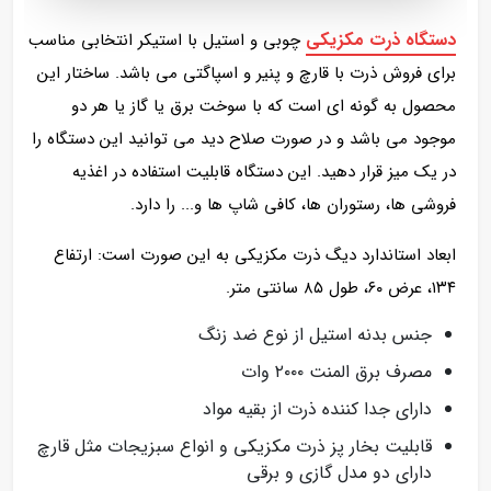
دستگاه ذرت مکزیکی
چوبی و استیل با استیکر انتخابی مناسب
برای فروش ذرت با قارچ و پنیر و اسپاگتی می باشد. ساختار این
محصول به گونه ای است که با سوخت برق یا گاز یا هر دو
موجود می باشد و در صورت صلاح دید می توانید این دستگاه را
در یک میز قرار دهید. این دستگاه قابلیت استفاده در اغذیه
فروشی ها، رستوران ها، کافی شاپ ها و... را دارد.
ابعاد استاندارد دیگ ذرت مکزیکی به این صورت است: ارتفاع
۱۳۴، عرض ۶۰، طول ۸۵ سانتی متر.
جنس بدنه استیل از نوع ضد زنگ
مصرف برق المنت ۲۰۰۰ وات
دارای جدا کننده ذرت از بقیه مواد
قابلیت بخار پز ذرت مکزیکی و انواع سبزیجات مثل قارچ
دارای دو مدل گازی و برقی