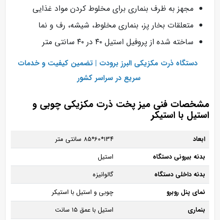
مجهز به ظرف بنماری برای مخلوط کردن مواد غذایی
متعلقات بخار پز، بنماری مخلوط، شیشه، رف و نما
ساخته شده از پروفیل استیل ۴۰ در ۴۰ سانتی متر
دستگاه ذرت مکزیکی البرز برودت | تضمین کیفیت و خدمات
سریع در سراسر کشور
مشخصات فنی میز پخت ذرت مکزیکی چوبی و
استیل با استیکر
ابعاد
۱۳۴*60*85 سانتی متر
بدنه بیرونی دستگاه
استیل
بدنه داخلی دستگاه
گالوانیزه
نمای پنل روبرو
چوبی و استیل با استیکر
بنماری
استیل با عمق ۱۵ سانت