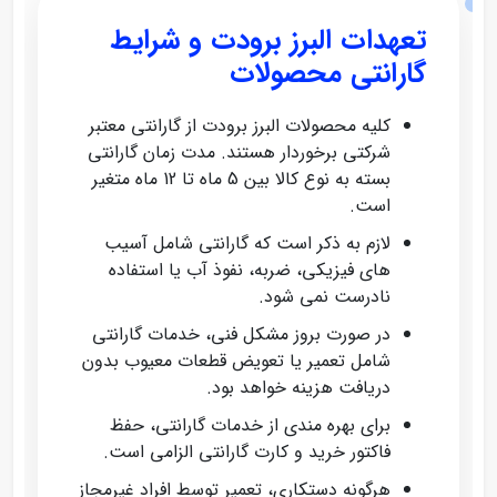
تعهدات البرز برودت و شرایط
گارانتی محصولات
کلیه محصولات البرز برودت از گارانتی معتبر
شرکتی برخوردار هستند. مدت زمان گارانتی
بسته به نوع کالا بین 5 ماه تا 12 ماه متغیر
است.
لازم به ذکر است که گارانتی شامل آسیب‌
های فیزیکی، ضربه، نفوذ آب یا استفاده
نادرست نمی‌ شود.
در صورت بروز مشکل فنی، خدمات گارانتی
شامل تعمیر یا تعویض قطعات معیوب بدون
دریافت هزینه خواهد بود.
برای بهره‌ مندی از خدمات گارانتی، حفظ
فاکتور خرید و کارت گارانتی الزامی است.
هرگونه دستکاری، تعمیر توسط افراد غیرمجاز