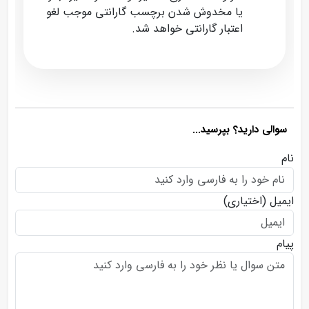
یا مخدوش شدن برچسب گارانتی موجب لغو
اعتبار گارانتی خواهد شد.
سوالی دارید؟ بپرسید...
نام
ایمیل
(اختیاری)
پیام