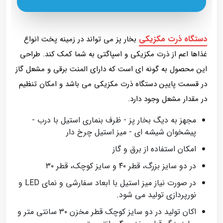
دستگاه ذرت مکزیکی
بخار پز می تواند در زمینه پخت انواع
غذاها اعم از ذرت مکزیکی و اسپاگتی به شما کمک کند. طراحی
این محصول به گونه ای است که دارای المنت برقی و مشعل گاز
در قسمت پایین دستگاه ذرت مکزیکی می باشد و امکان تنظیم
در مقدار مشعل وجود دارد.
مجهز به دیگ بخار پز - ظرف بنماری استیل با درب -
پیشخوان شیشه ای - میز استیل چرخ دار
امکان استفاده از برق و گاز
در دو سایز بزرگ، قطر ۴۰ و سایز کوچک، قطر ۳۰
در صورت نیاز میز استیل با ابعاد سفارشی و نمای LED و
نورپردازی تولید می شود.
اکان تولید در دو سایز کوچک قطر مخزن ۳۰ سانتی متر و