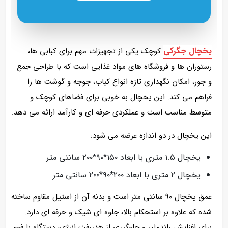
یخچال جگرکی
کوچک یکی از تجهیزات مهم برای کبابی‌ ها،
رستوران‌ ها و فروشگاه‌ های مواد غذایی است که با طراحی جمع‌
و جور، امکان نگهداری تازه انواع کباب، جوجه و گوشت‌ ها را
فراهم می‌ کند. این یخچال به‌ خوبی برای فضاهای کوچک و
متوسط مناسب است و عملکردی حرفه‌ ای و کارآمد ارائه می‌ دهد.
این یخچال در دو اندازه عرضه می‌ شود:
یخچال ۱.۵ متری با ابعاد ۱۵۰*۹۰*۲۰۰ سانتی‌ متر
یخچال ۲ متری با ابعاد ۲۰۰*۹۰*۲۰۰ سانتی‌ متر
عمق یخچال ۹۰ سانتی‌ متر است و بدنه آن از استیل مقاوم ساخته
شده که علاوه بر استحکام بالا، جلوه‌ ای شیک و حرفه‌ ای دارد.
برای افزایش راندمان و جلوگیری از هدررفت انرژی، دستگاه با فوم