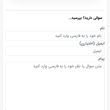
سوالی دارید؟ بپرسید...
نام
ایمیل
(اختیاری)
پیام