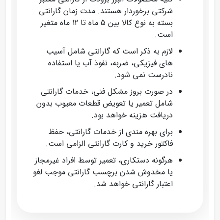
شرکتی برخوردار هستند. مدت زمان گارانتی
بسته به نوع کالا بین 5 ماه تا 12 ماه متغیر
است.
لازم به ذکر است که گارانتی شامل آسیب‌
های فیزیکی، ضربه، نفوذ آب یا استفاده
نادرست نمی‌ شود.
در صورت بروز مشکل فنی، خدمات گارانتی
شامل تعمیر یا تعویض قطعات معیوب بدون
دریافت هزینه خواهد بود.
برای بهره‌ مندی از خدمات گارانتی، حفظ
فاکتور خرید و کارت گارانتی الزامی است.
هرگونه دستکاری، تعمیر توسط افراد غیرمجاز
یا مخدوش شدن برچسب گارانتی موجب لغو
اعتبار گارانتی خواهد شد.