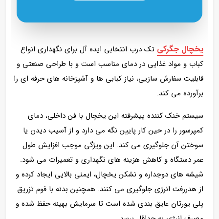
یخچال جگرکی
تک درب انتخابی ایده‌ آل برای نگهداری انواع
کباب و مواد غذایی در دمای مناسب است و با طراحی صنعتی و
قابلیت سفارش‌ سازیی، نیاز کبابی‌ ها و آشپزخانه‌ های حرفه‌ ای را
برآورده می‌ کند.
سیستم خنک‌ کننده پیشرفته این یخچال با فن داخلی، دمای
کمپرسور را در حین کار پایین نگه می‌ دارد و از آسیب دیدن یا
سوختن آن جلوگیری می‌ کند. این ویژگی موجب افزایش طول
عمر دستگاه و کاهش هزینه‌ های نگهداری و تعمیرات می‌ شود.
شیشه‌ های دوجداره و نشکن یخچال، ایمنی بالایی ایجاد کرده و
از هدررفت انرژی جلوگیری می‌ کنند. همچنین بدنه با فوم تزریق
پلی‌ یورتان عایق‌ بندی شده است تا سرمایش بهینه حفظ شده و
مصرف انرژی به حداقل برسد.