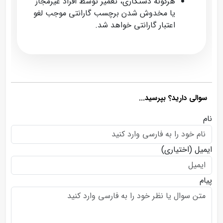
هرگونه دستکاری، تعمیر توسط افراد غیرمجاز
یا مخدوش شدن برچسب گارانتی موجب لغو
اعتبار گارانتی خواهد شد.
سوالی دارید؟ بپرسید...
نام
ایمیل
(اختیاری)
پیام