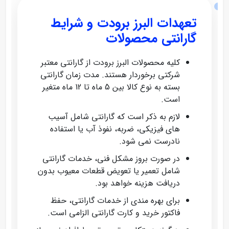
تعهدات البرز برودت و شرایط
گارانتی محصولات
کلیه محصولات البرز برودت از گارانتی معتبر
شرکتی برخوردار هستند. مدت زمان گارانتی
بسته به نوع کالا بین 5 ماه تا 12 ماه متغیر
است.
لازم به ذکر است که گارانتی شامل آسیب‌
های فیزیکی، ضربه، نفوذ آب یا استفاده
نادرست نمی‌ شود.
در صورت بروز مشکل فنی، خدمات گارانتی
شامل تعمیر یا تعویض قطعات معیوب بدون
دریافت هزینه خواهد بود.
برای بهره‌ مندی از خدمات گارانتی، حفظ
فاکتور خرید و کارت گارانتی الزامی است.