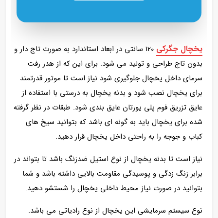
یخچال جگرکی
120 سانتی در ابعاد استاندارد به صورت تاج دار و
بدون تاج طراحی و تولید می شود. برای این که از هدر رفت
سرمای داخل یخچال جلوگیری شود نیاز است تا موتور قدرتمند
برای یخچال نصب شود و بدنه یخچال به درستی با استفاده از
عایق تزریق فوم پلی یورتان عایق بندی شود. طبقات در نظر گرفته
شده برای یخچال باید به گونه ای باشد که بتوانید سیخ های
کباب و جوجه را به راحتی داخل یخچال قرار دهید.
نیاز است تا بدنه یخچال از نوع استیل ضدزنگ باشد تا بتواند در
برابر زنگ زدگی و پوسیدگی مقاومت بالایی داشته باشد و شما
بتوانید در صورت نیاز محیط داخلی یخچال را شستشو دهید.
نوع سیستم سرمایشی این یخچال از نوع رادیاتی می باشد.