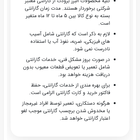
کلیه محصولات البرز برودت از گارانتی معتبر
شرکتی برخوردار هستند. مدت زمان گارانتی
بسته به نوع کالا بین 5 ماه تا 12 ماه متغیر
است.
لازم به ذکر است که گارانتی شامل آسیب‌
های فیزیکی، ضربه، نفوذ آب یا استفاده
نادرست نمی‌ شود.
در صورت بروز مشکل فنی، خدمات گارانتی
شامل تعمیر یا تعویض قطعات معیوب بدون
دریافت هزینه خواهد بود.
برای بهره‌ مندی از خدمات گارانتی، حفظ
فاکتور خرید و کارت گارانتی الزامی است.
هرگونه دستکاری، تعمیر توسط افراد غیرمجاز
یا مخدوش شدن برچسب گارانتی موجب لغو
اعتبار گارانتی خواهد شد.