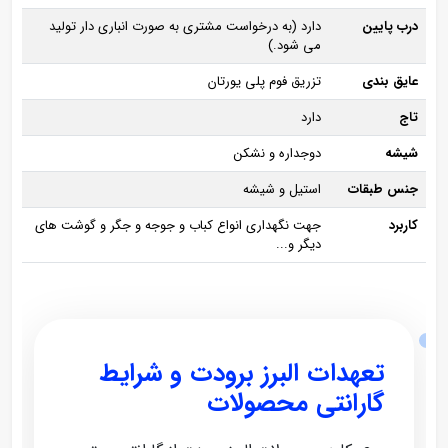
درب پایین
دارد (به درخواست مشتری به صورت انباری دار تولید
می شود.)
عایق بندی
تزریق فوم پلی یورتان
تاج
دارد
شیشه
دوجداره و نشکن
جنس طبقات
استیل و شیشه
کاربرد
جهت نگهداری انواع کباب و جوجه و جگر و گوشت های
دیگر و...
تعهدات البرز برودت و شرایط
گارانتی محصولات