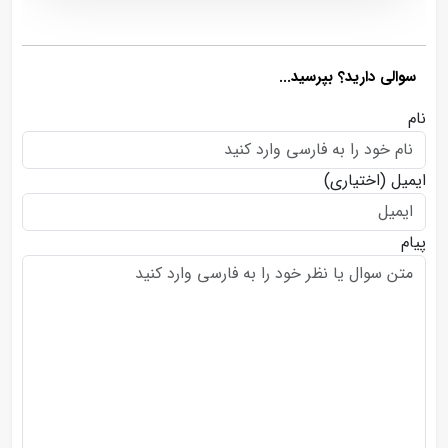
سوالی دارید؟ بپرسید...
نام
ایمیل
(اختیاری)
پیام