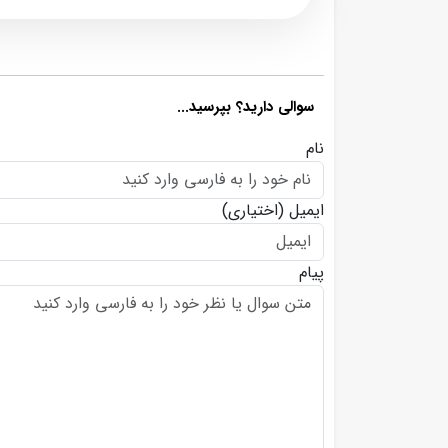
سوالی دارید؟ بپرسید...
نام
ایمیل
(اختیاری)
پیام