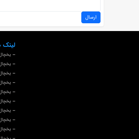
ارسال
لینک ه
یخچال 
یخچال 
یخچال
یخچال
یخچال 
یخچال
یخچال
یخچال 
یخچال 
یخچال 