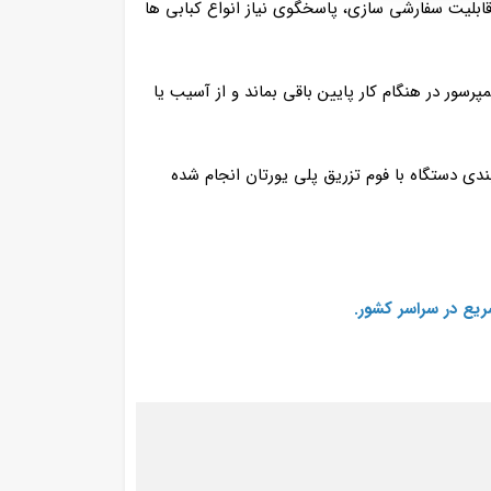
بلیت سفارشی‌ سازی، پاسخگوی نیاز انواع کبابی‌ ها
ور در هنگام کار پایین باقی بماند و از آسیب یا
ندی دستگاه با فوم تزریق پلی یورتان انجام شده
یع در سراسر کشور.