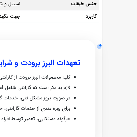
جنس طبقات
استیل و ش
کاربرد
جهت نگهدا
تعهدات البرز برودت و شرا
کلیه محصولات البرز برودت از گارانتی معتبر ش
لازم به ذکر است که گارانتی شامل آ
در صورت بروز مشکل فنی، خدمات گا
برای بهره‌ مندی از خدمات گارانتی، 
هرگونه دستکاری، تعمیر توسط افراد