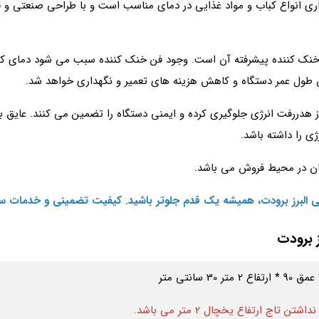
اری انواع کباب و مواد غذایی در دمای مناسب است و با طراحی صنعتی و قا
‌ کننده پیشرفته آن است. وجود فن خنک‌ کننده سبب می‌ شود دمای کمپرس
ول عمر دستگاه و کاهش هزینه‌ های تعمیر و نگهداری خواهد شد.
ز هدررفت انرژی جلوگیری کرده و ایمنی دستگاه را تضمین می‌ کنند. عایق‌ ب
ی را داشته باشد.
ان در محیط فروش می باشد.
بی البرز برودت، همیشه یک قدم جلوتر باشید. کیفیت تضمینی و خدمات سر
 برودت
تن تاج ارتفاع یخچال 2 متر می باشد.