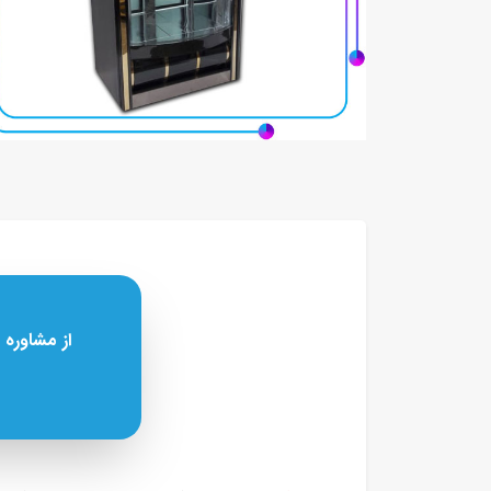
از مشاوره 