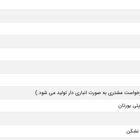
رخواست مشتری به صورت انباری دار تولید می شود.)
پلی یورتان
 نشکن