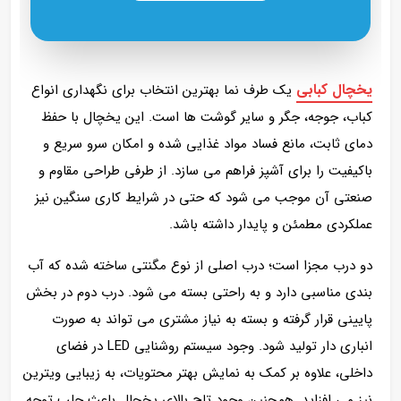
یخچال کبابی
یک طرف نما بهترین انتخاب برای نگهداری انواع
کباب، جوجه، جگر و سایر گوشت‌ ها است. این یخچال با حفظ
دمای ثابت، مانع فساد مواد غذایی شده و امکان سرو سریع و
باکیفیت را برای آشپز فراهم می‌ سازد. از طرفی طراحی مقاوم و
صنعتی آن موجب می‌ شود که حتی در شرایط کاری سنگین نیز
عملکردی مطمئن و پایدار داشته باشد.
دو درب مجزا است؛ درب اصلی از نوع مگنتی ساخته شده که آب‌
بندی مناسبی دارد و به راحتی بسته می‌ شود. درب دوم در بخش
پایینی قرار گرفته و بسته به نیاز مشتری می‌ تواند به صورت
انباری‌ دار تولید شود. وجود سیستم روشنایی LED در فضای
داخلی، علاوه بر کمک به نمایش بهتر محتویات، به زیبایی ویترین
نیز می‌ افزاید. همچنین وجود تاج بالای یخچال باعث جلب توجه