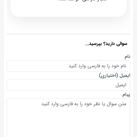
سوالی دارید؟ بپرسید...
نام
ایمیل
(اختیاری)
پیام