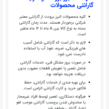
گارانتی محصولات
کلیه محصولات البرز برودت از گارانتی معتبر
شرکتی برخوردار هستند. مدت زمان گارانتی
بسته به نوع کالا بین 5 ماه تا 12 ماه متغیر
است.
لازم به ذکر است که گارانتی شامل آسیب‌
های فیزیکی، ضربه، نفوذ آب یا استفاده
نادرست نمی‌ شود.
در صورت بروز مشکل فنی، خدمات گارانتی
شامل تعمیر یا تعویض قطعات معیوب بدون
دریافت هزینه خواهد بود.
برای بهره‌ مندی از خدمات گارانتی، حفظ
فاکتور خرید و کارت گارانتی الزامی است.
هرگونه دستکاری، تعمیر توسط افراد غیرمجاز
یا مخدوش شدن برچسب گارانتی موجب لغو
اعتبار گارانتی خواهد شد.