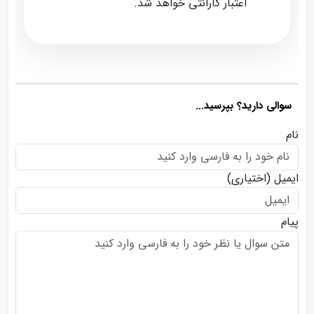
اعتبار گارانتی خواهد شد.
سوالی دارید؟ بپرسید...
نام
ایمیل
(اختیاری)
پیام