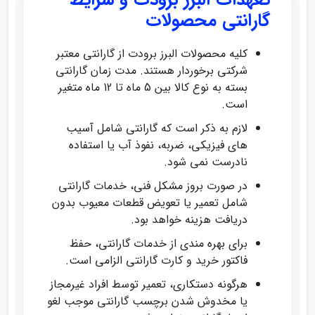
گارانتی محصولات
کلیه محصولات البرز برودت از گارانتی معتبر
شرکتی برخوردار هستند. مدت زمان گارانتی
بسته به نوع کالا بین 5 ماه تا 12 ماه متغیر
است.
لازم به ذکر است که گارانتی شامل آسیب‌
های فیزیکی، ضربه، نفوذ آب یا استفاده
نادرست نمی‌ شود.
در صورت بروز مشکل فنی، خدمات گارانتی
شامل تعمیر یا تعویض قطعات معیوب بدون
دریافت هزینه خواهد بود.
برای بهره‌ مندی از خدمات گارانتی، حفظ
فاکتور خرید و کارت گارانتی الزامی است.
هرگونه دستکاری، تعمیر توسط افراد غیرمجاز
یا مخدوش شدن برچسب گارانتی موجب لغو