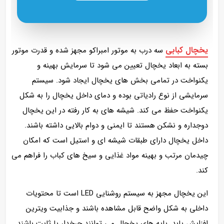
یخچال کبابی
سه درب به موتور امبراکو مجهز شده و قدرت موتور
بسته به ابعاد یخچال تعیین می‌ شود تا سرمایش بهینه و
یکنواخت در تمامی بخش‌ های یخچال ایجاد شود. سیستم
سرمایشی از نوع رادیاتی بوده و دمای داخل یخچال را به شکل
یکنواخت حفظ می‌ کند. شیشه‌ های به‌ کار رفته در این یخچال
دوجداره و نشکن هستند تا ایمنی و دوام بالایی داشته باشند.
داخل یخچال دارای طبقات شیشه‌ ای و استیل است که امکان
چیدمان مرتب و بهینه مواد غذایی و سیخ‌ های کباب را فراهم می‌
کند.
این یخچال مجهز به سیستم روشنایی LED است تا محتویات
داخلی به شکل واضح قابل مشاهده باشند و جذابیت ویترین
افزایش یابد. پایه‌ های یخچال می‌ توانند چرخدار یا ثابت باشند