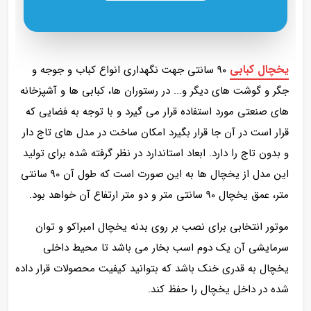
یخچال کبابی
۹۰ سانتی جهت نگهداری انواع کباب و جوجه و
جگر و گوشت های دیگر و... در رستوران‌ ها، کبابی‌ ها و آشپزخانه‌
های صنعتی مورد استفاده قرار می گیرد و با توجه به فضایی که
قرار است در آن جا قرار بگیرد امکان ساخت در مدل های تاج دار
و بدون تاج را دارد. ابعاد استاندارد در نظر گرفته شده برای تولید
این مدل از یخچال ها به این صورت است که طول آن 90 سانتی
متر، عمق یخچال 90 سانتی متر و دو متر ارتفاع آن خواهد بود.
موتور انتخابی برای نصب بر روی بدنه یخچال امبراکو و توان
سرمایشی آن یک دوم اسب بخار می باشد تا محیط داخلی
یخچال به قدری خنک باشد که بتوانید کیفیت محصولات قرار داده
شده در داخل یخچال را حفظ کند.