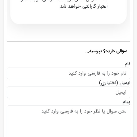
اعتبار گارانتی خواهد شد.
سوالی دارید؟ بپرسید...
نام
ایمیل
(اختیاری)
پیام