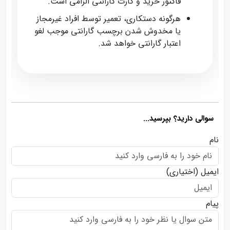
فاکتور خرید و کارت گارانتی الزامی است.
هرگونه دستکاری، تعمیر توسط افراد غیرمجاز
یا مخدوش شدن برچسب گارانتی موجب لغو
اعتبار گارانتی خواهد شد.
سوالی دارید؟ بپرسید...
نام
ایمیل
(اختیاری)
پیام