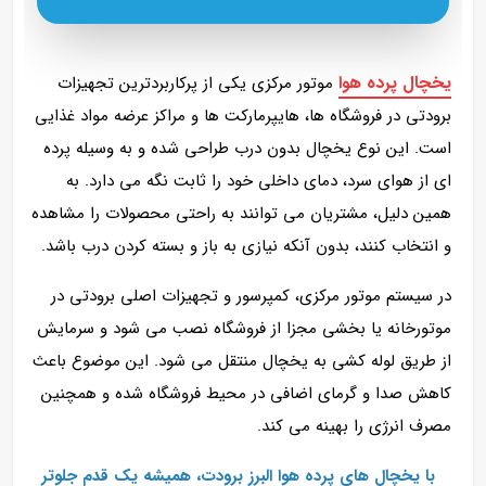
یخچال پرده هوا
موتور مرکزی یکی از پرکاربردترین تجهیزات
برودتی در فروشگاه‌ ها، هایپرمارکت‌ ها و مراکز عرضه مواد غذایی
است. این نوع یخچال بدون درب طراحی شده و به وسیله‌ پرده‌
ای از هوای سرد، دمای داخلی خود را ثابت نگه می‌ دارد. به
همین دلیل، مشتریان می‌ توانند به‌ راحتی محصولات را مشاهده
و انتخاب کنند، بدون آنکه نیازی به باز و بسته کردن درب باشد.
در سیستم موتور مرکزی، کمپرسور و تجهیزات اصلی برودتی در
موتورخانه یا بخشی مجزا از فروشگاه نصب می‌ شود و سرمایش
از طریق لوله‌ کشی به یخچال منتقل می‌ شود. این موضوع باعث
کاهش صدا و گرمای اضافی در محیط فروشگاه شده و همچنین
مصرف انرژی را بهینه می‌ کند.
با یخچال‌ های پرده هوا البرز برودت، همیشه یک قدم جلوتر