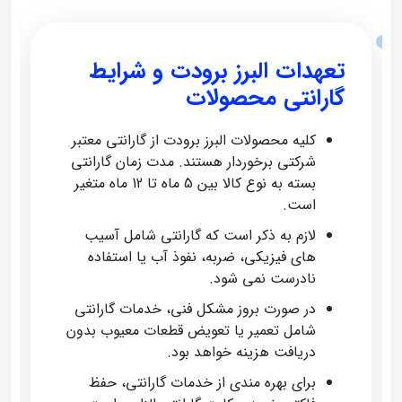
تعهدات البرز برودت و شرایط
گارانتی محصولات
کلیه محصولات البرز برودت از گارانتی معتبر
شرکتی برخوردار هستند. مدت زمان گارانتی
بسته به نوع کالا بین 5 ماه تا 12 ماه متغیر
است.
لازم به ذکر است که گارانتی شامل آسیب‌
های فیزیکی، ضربه، نفوذ آب یا استفاده
نادرست نمی‌ شود.
در صورت بروز مشکل فنی، خدمات گارانتی
شامل تعمیر یا تعویض قطعات معیوب بدون
دریافت هزینه خواهد بود.
برای بهره‌ مندی از خدمات گارانتی، حفظ