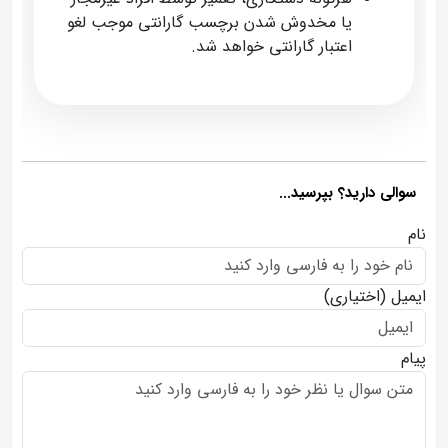
یا مخدوش شدن برچسب گارانتی موجب لغو
اعتبار گارانتی خواهد شد.
سوالی دارید؟ بپرسید...
نام
ایمیل
(اختیاری)
پیام