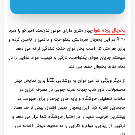
یخچال پرده هوا
چهار متری دارای موتور قدرتمند امبراکو با مبرد
R290 در این یخچال سرمایش یکنواخت و دائمی را تامین کرده و
برای هر متر، 1.5 اسب بخار توان خنک‌ کنندگی ارائه می‌ دهد.
سیستم جریان هوای یکنواخت، تازگی و کیفیت مواد غذایی را در
تمام نقاط یخچال حفظ می‌ کند.
از دیگر ویژگی‌ ها می‌ توان به روشنایی LED برای نمایش بهتر
محصولات، کاور شب جهت صرفه‌ جویی در مصرف انرژی در
ساعات تعطیلی فروشگاه و پایه‌ های چرخدار برای سهولت در
جابجایی اشاره کرد. این یخچال بدون اشغال بیش از حد فضا،
بیشترین ظرفیت مفید را در اختیار فروشگاه شما قرار می‌ دهد و
ترکیبی از زیبایی، دوام و کارایی را به محیط فروش اضافه می‌
کند.