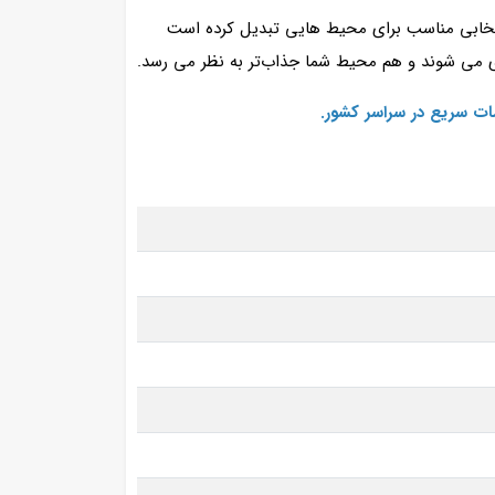
نتخابی مناسب برای محیط هایی تبدیل کرده است
می‌ شوند و هم محیط شما جذاب‌تر به نظر می‌ رسد.
ات سریع در سراسر کشور.