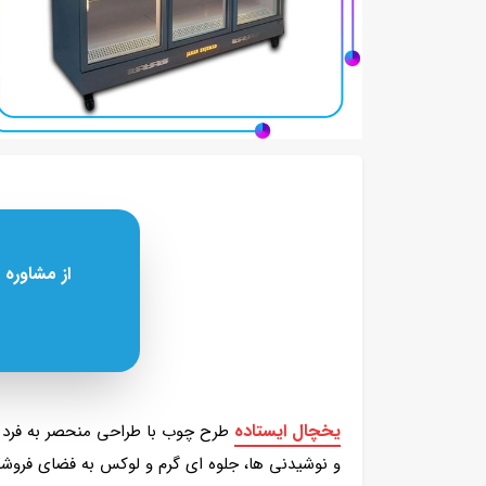
از مشاوره 
یخچال ایستاده
طرح چوب با طراحی منحصر به‌ فرد و 
و نوشیدنی‌ ها، جلوه‌ ای گرم و لوکس به فضای فروشگ