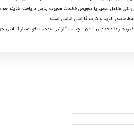
رانتی شامل تعمیر یا تعویض قطعات معیوب بدون دریافت هزینه خواه
حفظ فاکتور خرید و کارت گارانتی الزامی است.
 غیرمجاز یا مخدوش شدن برچسب گارانتی موجب لغو اعتبار گارانتی خ