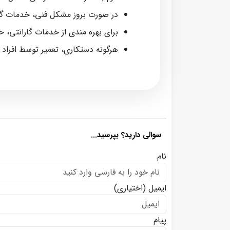
در صورت بروز مشکل فنی، خدمات گا
برای بهره‌ مندی از خدمات گارانتی، 
هرگونه دستکاری، تعمیر توسط افراد
سوالی دارید؟ بپرسید...
نام
ایمیل
(اختیاری)
پیام