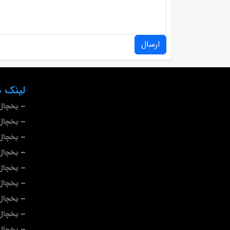
ارسال
لینک ه
یخچال 
یخچال 
یخچال
یخچال
یخچال 
یخچال
یخچال
یخچال 
یخچال 