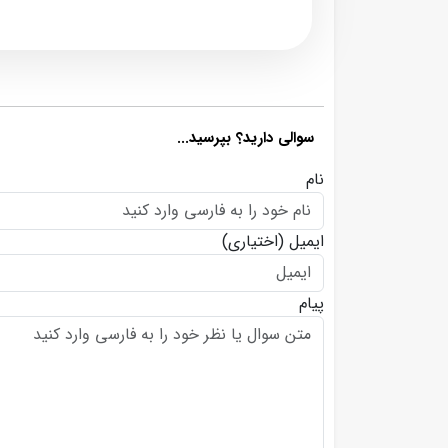
سوالی دارید؟ بپرسید...
نام
ایمیل
(اختیاری)
پیام