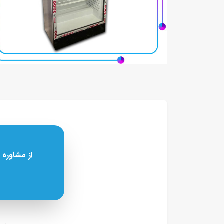
از مشاوره 