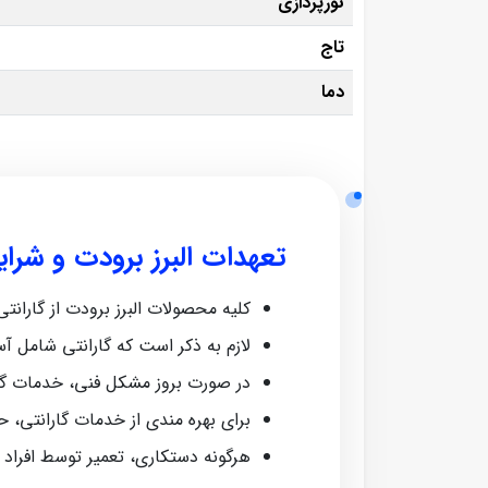
نورپردازی
تاج
دما
تعهدات البرز برودت و شرا
کلیه محصولات البرز برودت از گارانتی معتبر ش
لازم به ذکر است که گارانتی شامل آ
در صورت بروز مشکل فنی، خدمات گا
برای بهره‌ مندی از خدمات گارانتی، 
هرگونه دستکاری، تعمیر توسط افراد