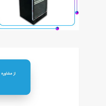
از مشاوره 