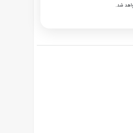
واهد شد.