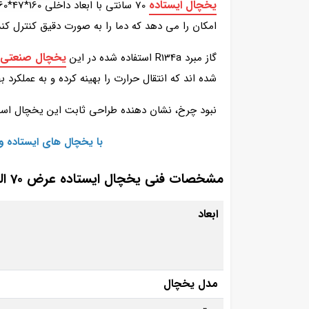
یخچال ایستاده
امکان را می‌ دهد که دما را به صورت دقیق کنترل 
یخچال صنعتی
گاز مبرد R134a استفاده شده در این
شده‌ اند که انتقال حرارت را بهینه کرده و به عملکرد 
نبود چرخ، نشان‌ دهنده طراحی ثابت این یخچال است
با یخچال‌ های ایستاده 
مشخصات فنی یخچال ایستاده عرض 70 البرز برودت
ابعاد
مدل یخچال