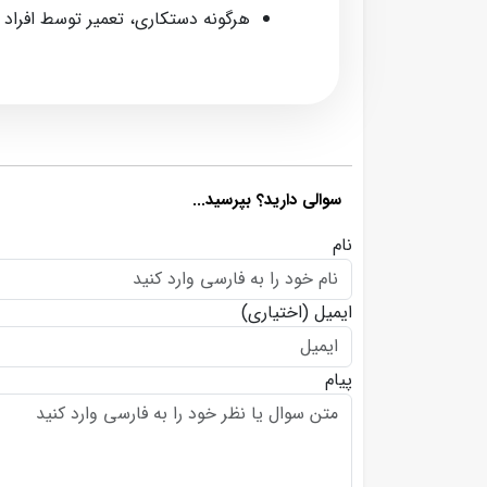
هرگونه دستکاری، تعمیر توسط افراد
سوالی دارید؟ بپرسید...
نام
ایمیل
(اختیاری)
پیام