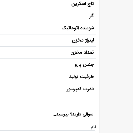
تاچ اسکرین
گاز
شوینده اتوماتیک
لیتراژ مخزن
تعداد مخزن
جنس پارو
ظرفیت تولید
قدرت کمپرسور
سوالی دارید؟ بپرسید...
نام