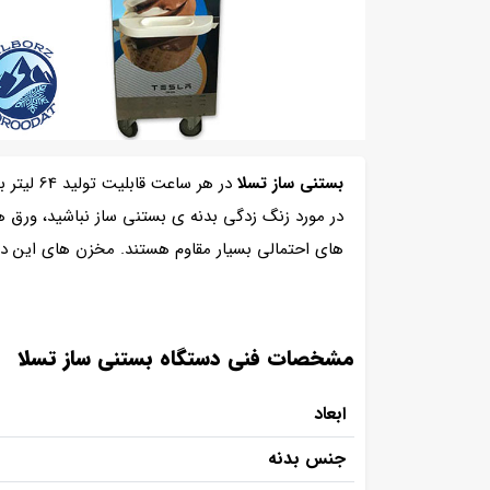
بستنی ساز تسلا
در مورد زنگ زدگی بدنه ی بستنی ساز نباشید، ورق 
های احتمالی بسیار مقاوم هستند. مخزن های این دستگاه دارای
مشخصات فنی دستگاه بستنی ساز تسلا
ابعاد
جنس بدنه