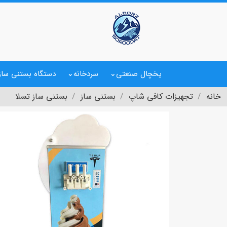
یخچال صنعتی
سردخانه
دستگاه بستنی ساز
خانه
تجهیزات کافی شاپ
بستنی ساز
بستنی ساز تسلا