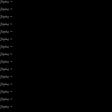
یخچال 
یخچال 
یخچال
یخچال
یخچال 
یخچال
یخچال
یخچال 
یخچال 
یخچال 
یخچال 
یخچال 
یخچال 
یخچال
یخچال 