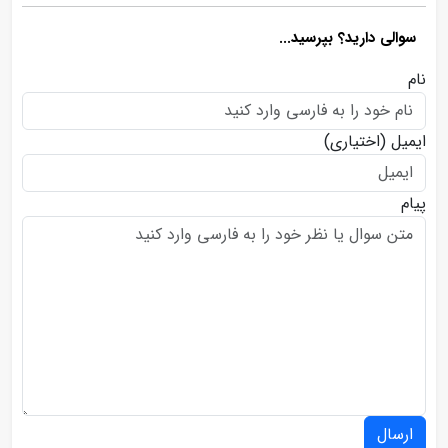
سوالی دارید؟ بپرسید...
نام
ایمیل
(اختیاری)
پیام
ارسال