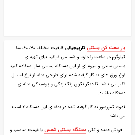
بار سفت کن بستنی
کارپیجیانی
ظرفیت مختلف
30، 60، 100
کیلوگرم در ساعت را دارد، و شما می توانید برای تهیه ی
بستنی سنتی و میوه ای از این دستگاه بستنی ساز استفاده کنید.
نوع ورق های به کار گرفته شده برای طراحی بدنه از نوع استیل
نگیر می باشد، تا دیگر نگران زنگ زدگی و پوسیدگی بدنه ی
دستگاه نباشید.
قدرت کمپرسور به کار گرفته شده در بدنه ی این دستگاه 2 اسب
می باشد.
دستگاه بستنی شمس
فروش عمده و تکی
با قیمت مناسب و