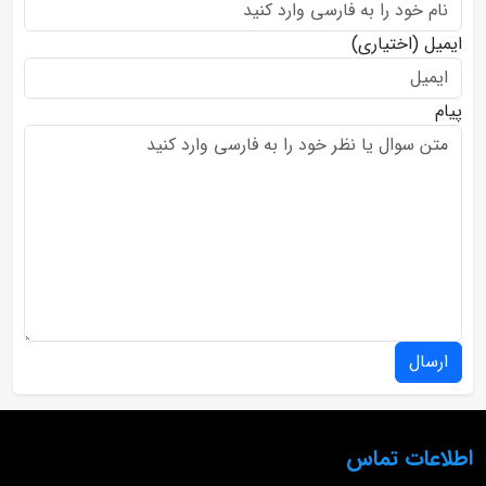
ایمیل
(اختیاری)
پیام
ارسال
اطلاعات تماس