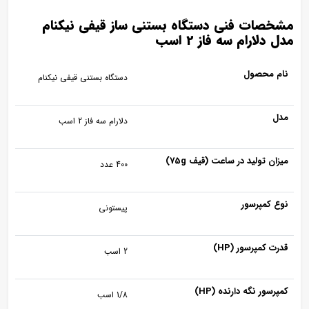
مشخصات فنی دستگاه بستنی ساز قیفی نیکنام
مدل دلارام سه فاز 2 اسب
نام محصول
دستگاه بستنی قیفی نیکنام
مدل
دلارام سه فاز 2 اسب
میزان تولید در ساعت (قیف 75g)
400 عدد
نوع کمپرسور
پیستونی
قدرت کمپرسور (HP)
2 اسب
کمپرسور نگه دارنده (HP)
1/8 اسب