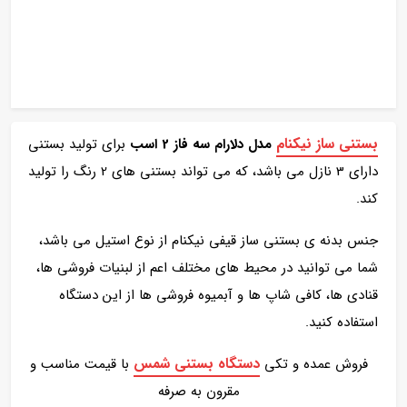
بستنی ساز نیکنام
مدل دلارام سه فاز 2 اسب
برای تولید بستنی
دارای 3 نازل می باشد، که می تواند بستنی های 2 رنگ را تولید
کند.
جنس بدنه ی بستنی ساز قیفی نیکنام از نوع استیل می باشد،
شما می توانید در محیط های مختلف اعم از لبنیات فروشی ها،
قنادی ها، کافی شاپ ها و آبمیوه فروشی ها از این دستگاه
استفاده کنید.
دستگاه بستنی شمس
فروش عمده و تکی
با قیمت مناسب و
مقرون به صرفه