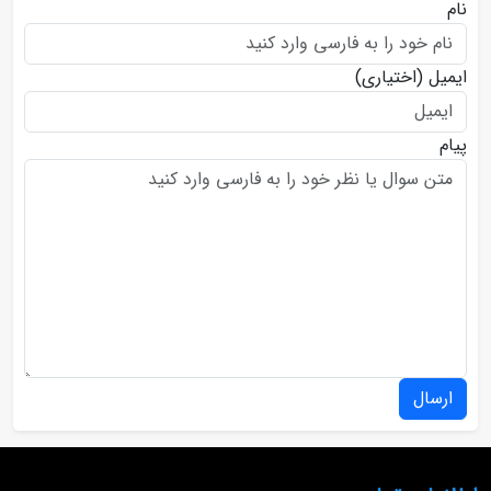
نام
ایمیل
(اختیاری)
پیام
ارسال