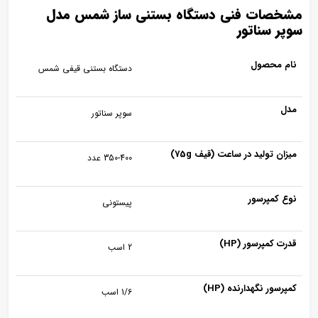
مشخصات فنی دستگاه بستنی ساز شمس مدل
سوپر سناتور
نام محصول
دستگاه بستنی قیفی شمس
مدل
سوپر سناتور
میزان تولید در ساعت (قیف 75g)
350-400 عدد
نوع کمپرسور
پیستونی
قدرت کمپرسور (HP)
2 اسب
کمپرسور نگهدارنده (HP)
1/6 اسب