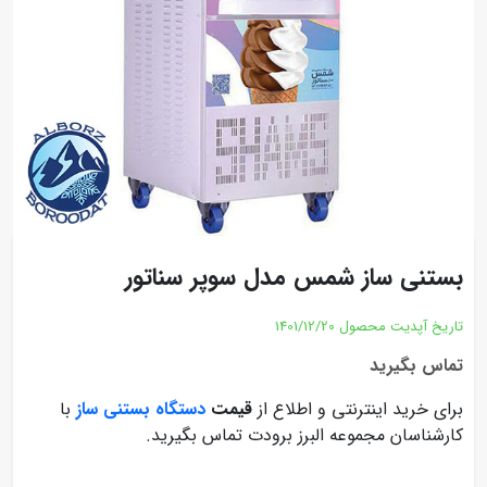
بستنی ساز شمس مدل سوپر سناتور
تاریخ آپدیت محصول
1401/12/20
تماس بگیرید
برای خرید اینترنتی و اطلاع از
قیمت
دستگاه بستنی ساز
با
کارشناسان مجموعه البرز برودت تماس بگیرید.