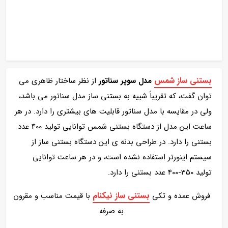
بستنی ساز شمس
مدل سوپر سناتور
از نظر ساختار ظاهری می
توان گفت، که تقریباً شبیه به بستنی ساز مدل سناتور می باشد،
ولی در مقایسه با مدل سناتور قابلیت های بیشتری را دارد. در هر
ساعت این مدل از دستگاه بستنی شمس توانایی تولید 400 عدد
بستنی را دارد. در طراحی بدنه ی این دستگاه بستنی ساز از
سیستم اینورتر استفاده نشده است، و در هر ساعت توانایی
تولید 350-400 عدد بستنی را دارد.
بستنی ساز نیکنام
فروش عمده و تکی
با قیمت مناسب و مقرون
به صرفه