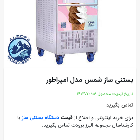
بستنی ساز شمس مدل امپراطور
تاریخ آپدیت محصول
1403/02/06
تماس بگیرید
برای خرید اینترنتی و اطلاع از
قیمت
دستگاه بستنی ساز
با
کارشناسان مجموعه البرز برودت تماس بگیرید.