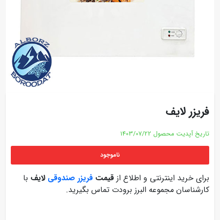
فریزر لایف
تاریخ آپدیت محصول
1403/07/22
ناموجود
برای خرید اینترنتی و اطلاع از
قیمت
فریزر صندوقی
لایف
با
کارشناسان مجموعه البرز برودت تماس بگیرید.