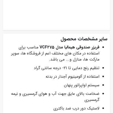
سایر مشخصات محصول
فریزر صندوقی هیمالیا مدل VCF275
مناسب برای
استفاده در مکان های مختلف اعم از فروشگاه ها، سوپر
مارکت ها، منازل و... می باشد.
تنظیم رنج دمایی تا 21- درجه سانتی گراد
استفاده از آلومینیوم آجدار در بدنه
سیستم اواپراتور پنهان
ضخامت بالای عایق جهت آب و هوای گرمسیری و نیمه
گرمسیری
لاستیک دور درب ضد باکتری