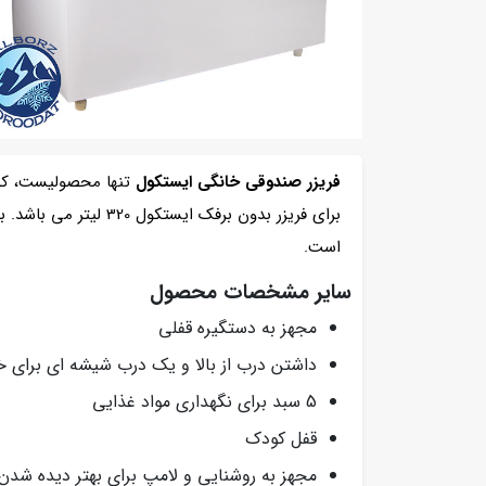
فریزر صندوقی خانگی ایستکول
تنها محصولیست، که
برای فریزر بدون برف
است.
سایر مشخصات محصول
مجهز به دستگیره قفلی
داشتن درب از بالا و یک درب شیشه ای برای 
5 سبد برای نگهداری مواد غذایی
قفل کودک
مجهز به روشنایی و لامپ برای بهتر دیده ش