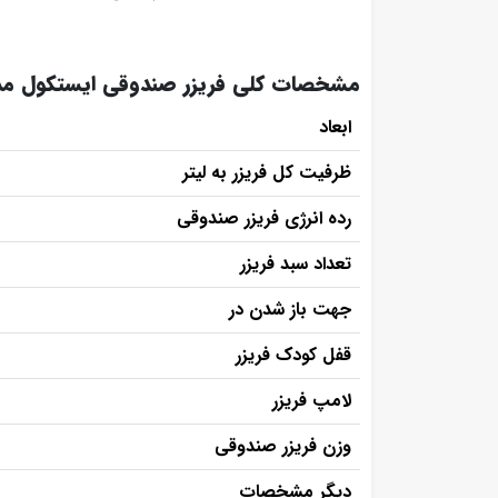
مشخصات کلی فریزر صندوقی ایستکول مدل 40320
ابعاد
ظرفیت کل فریزر به لیتر
رده انرژی فریزر صندوقی
تعداد سبد فریزر
جهت باز شدن در
قفل کودک فریزر
لامپ فریزر
وزن فریزر صندوقی
دیگر مشخصات