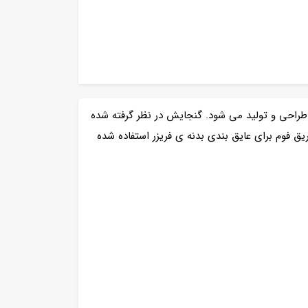
راحی و تولید می شود. گنجایش در نظر گرفته شده
ایق بندی تزریق فوم برای عایق بندی بدنه ی فریزر استفاده شده