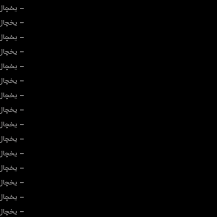
یخچال 
یخچال 
یخچال
یخچال
یخچال 
یخچال
یخچال
یخچال 
یخچال 
یخچال 
یخچال 
یخچال 
یخچال 
یخچال
یخچال 