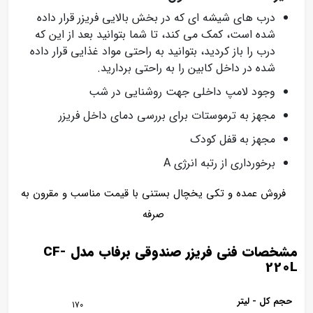
درب های شیشه ای که در بخش بالایی فریزر قرار داده
شده است، کمک می کند، تا شما بتوانید بعد از این که
درب را باز کردید، بتوانید به راحتی مواد غذایی قرار داده
شده در داخل کابین را به راحتی بردارید.
وجود لامپ داخلی جهت روشنایی در شب
مجهز به ترموستات برای بررسی دمای داخل فریزر
مجهز به قفل کودک
برخورداری از رتبه انرژی A
فروش عمده و تکی یخچال بستنی با قیمت مناسب و مقرون به
صرفه
مشخصات فنی فریزر صندوقی برفاب مدل CF-
220L
حجم کل - لیتر
170