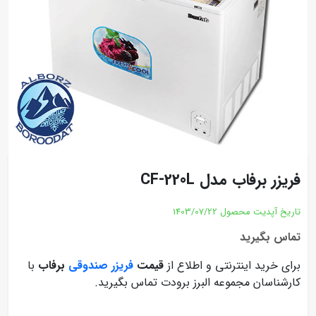
فریزر برفاب مدل CF-220L
تاریخ آپدیت محصول
1403/07/22
تماس بگیرید
برای خرید اینترنتی و اطلاع از
قیمت
فریزر صندوقی
برفاب
با
کارشناسان مجموعه البرز برودت تماس بگیرید.