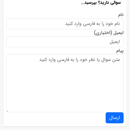
سوالی دارید؟ بپرسید...
نام
ایمیل
(اختیاری)
پیام
ارسال