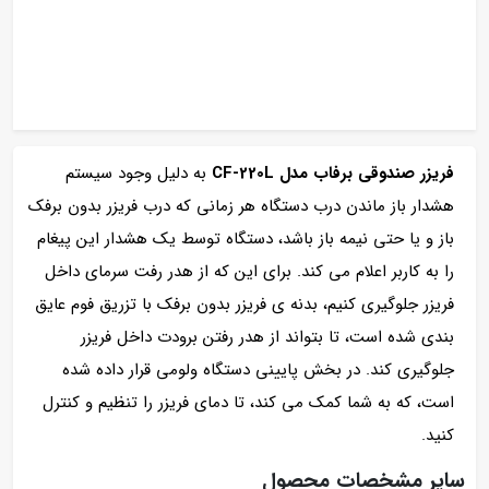
فریزر صندوقی برفاب مدل CF-220L
به دلیل وجود سیستم
هشدار باز ماندن درب دستگاه هر زمانی که درب فریزر بدون برفک
باز و یا حتی نیمه باز باشد، دستگاه توسط یک هشدار این پیغام
را به کاربر اعلام می کند. برای این که از هدر رفت سرمای داخل
فریزر جلوگیری کنیم، بدنه ی فریزر بدون برفک با تزریق فوم عایق
بندی شده است، تا بتواند از هدر رفتن برودت داخل فریزر
جلوگیری کند. در بخش پایینی دستگاه ولومی قرار داده شده
است، که به شما کمک می کند، تا دمای فریزر را تنظیم و کنترل
کنید.
سایر مشخصات محصول