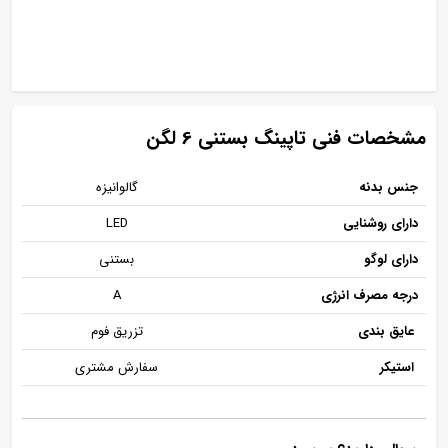
مشخصات فنی تاپینگ بستنی 6 لگن
جنس بدنه
گالوانیزه
دارای روشنایی
LED
دارای لوگو
بستنی
درجه مصرف انرژی
A
عایق بندی
تزریق فوم
استیکر
سفارش مشتری