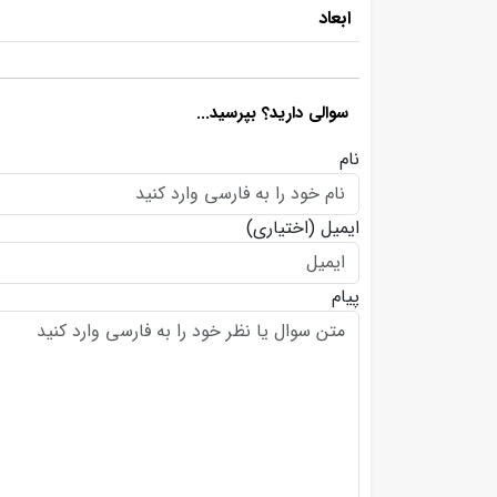
ابعاد
سوالی دارید؟ بپرسید...
نام
ایمیل
(اختیاری)
پیام