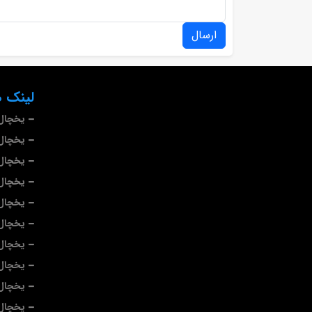
ارسال
لینک ه
یخچال 
یخچال 
یخچال
یخچال
یخچال 
یخچال
یخچال
یخچال 
یخچال 
یخچال 