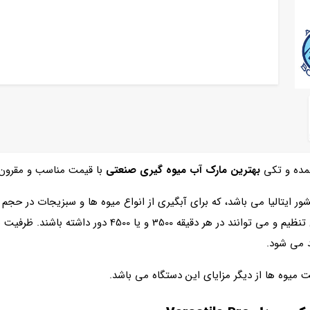
مده و تکی
بهترین مارک آب میوه گیری صنعتی
با قیمت مناسب و مقرون 
ر ایتالیا می باشد، که برای آبگیری از انواع میوه ها و سبزیجات در حجم ه
وه ها از دیگر مزایای این دستگاه می باشد.