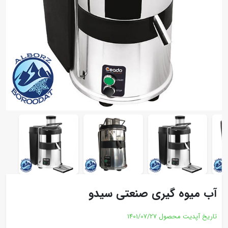
آب میوه گیری صنعتی سیدو
تاریخ آپدیت محصول
1401/07/27