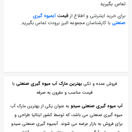
تماس بگیرید
برای خرید اینترنتی و اطلاع از
قیمت
آبمیوه گیری
صنعتی
با کارشناسان مجموعه البرز برودت تماس بگیرید.
فروش عمده و تکی
بهترین مارک آب میوه گیری صنعتی
با
قیمت مناسب و مقرون به صرفه
آب میوه گیری صنعتی سیدو
به عنوان یکی از بهترین مارک آب
میوه گیری صنعتی می باشد، که توسط کشور ایتالیا طراحی و
برای فروش به بازار عرضه می شوند. آبمیوه گیری صنعتی سیدو