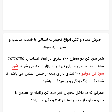
فروش عمده و تکی انواع تجهیزات لبنیاتی با قیمت مناسب و
مقرون به صرفه
شیر سرد کن دو مخزن 200 لیتری
در ابعاد استاندارد 115*65*65
شیر
سانتی متر طراحی و برای فروش به بازار عرضه می شوند.
سرد کن دوقلو
200 لیتری دارای بدنه از جنس استیل می باشد، تا
شما نگران زنگ زدگی و پوسیدگی نباشید.
همزنی که در داخل یخچال شیر سرد کن وظیفه ی همزدن را
برعهده دارد، از جنس استیل 304 و نگیر می باشد.