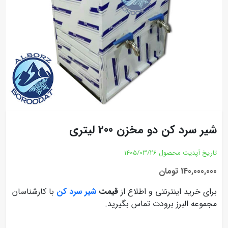
شیر سرد کن دو مخزن 200 لیتری
تاریخ آپدیت محصول
1405/03/26
140,000,000 تومان
برای خرید اینترنتی و اطلاع از
قیمت
شیر سرد کن
با کارشناسان
مجموعه البرز برودت تماس بگیرید.