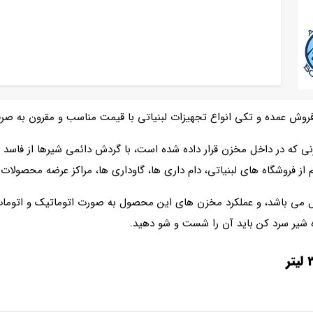
روش عمده و تکی انواع تجهیزات لبنیاتی با قیمت مناسب و مقرون به صرف
ی که در داخل مخزن قرار داده شده است، با گردش دائمی شیرها از فاسد
 فروشگاه های لبنیاتی، دام داری ها، گاوداری ها، مراکز عرضه محصولات لب
 می باشد، و عملکرد مخزن های این محصول به صورت اتوماتیک و اتومات 
اه شیر سرد کن باید آن را شست و شو دهید.