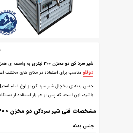
ف
شیر سرد کن دو مخزن 300 لیتری
به واسطه ی همزن
دوقلو
مناسب برای استفاده در مکان های مختلف اعم از
جنس بدنه ی یخچال شیر سرد کن از نوع تمام استیل
باشید، این است، که پس از هر بار استفاده از دستگ
مشخصات فنی شیر سردکن دو مخزن 300 لیتر
جنس بدنه