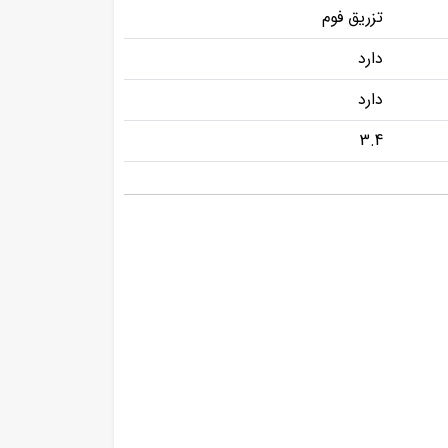
تزریق فوم
دارد
دارد
3.4