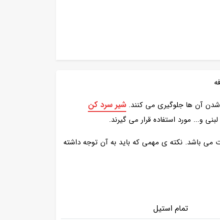
ه
شیر سرد کن
 شدن آن ها جلوگیری می کنند.
نی و... مورد استفاده قرار می گیرند.
می باشد. نکته ی مهمی که باید به آن توجه داشته
تمام استیل