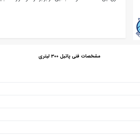
مشخصات فنی پاتیل 300 لیتری