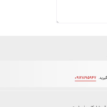
۰۹۱۲۸۱۹۵۹۴۷
گیرید.