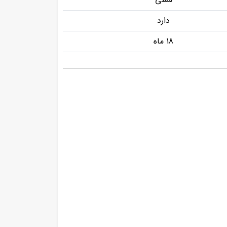
دارد
18 ماه