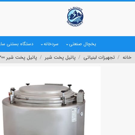
یخچال صنعتی
سردخانه
دستگاه بستنی ساز
خانه
تجهیزات لبنیاتی
پاتیل پخت شیر
پاتیل پخت شیر 300 لیتری