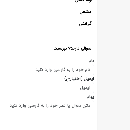
مشعل
گارانتی
سوالی دارید؟ بپرسید...
نام
ایمیل
(اختیاری)
پیام