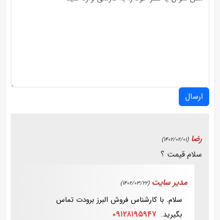
ارسال
رضا
(1402/02/01)
سلام قیمت ؟
مدیر سایت
(1402/03/22)
سلام. با کارشناس فروش البرز برودت تماس
۰۹۱۲۸۱۹۵۹۴۷
بگیرید.