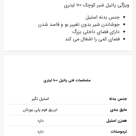
ویژگی پاتیل شیر کوچک 100 لیتری
جنس بدنه استیل
جوشاندن شیر بدون تغییر بو و فاسد شدن
دارای فضای داخلی بزرگ
فضای کمی را اشغال می کند
مشخصات فنی پاتیل 100 لیتری
جنس بدنه
استیل نگیر
عایق بندی
تزریق فوم پلی یورتان
همزن استیل
دارد
ترموستات
دارد