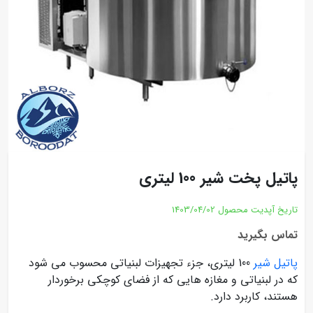
پاتیل پخت شیر 100 لیتری
تاریخ آپدیت محصول
1403/04/02
تماس بگیرید
پاتیل شیر
100 لیتری، جزء تجهیزات لبنیاتی محسوب می شود
که در لبنیاتی و مغازه هایی که از فضای کوچکی برخوردار
هستند، کاربرد دارد.