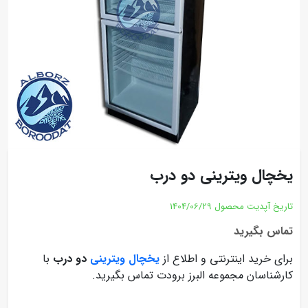
یخچال ویترینی دو درب
تاریخ آپدیت محصول
1404/06/29
تماس بگیرید
برای خرید اینترنتی و اطلاع از
یخچال ویترینی
دو درب
با
کارشناسان مجموعه البرز برودت تماس بگیرید.