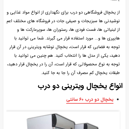
از یخچال فروشگاهی دو درب برای نگهداری از انواع مواد غذایی و
نوشیدنی ها سبزیجات و صیفی جات در فروشگاه های مختلف اعم
از لبنیاتی ها، فست فودی ها، رستوران ها، سوپرمارکت ها و
هایپری ها و... مورد استفاده قرار می گیرند. شما می توانید با
توجه به فضایی که قرار است، یخچال نوشابه ویترینی در آن قرار
دهید، یکی از مدل ها را انتخاب کنید. هم چنین می توانید با
توجه به نوع محصولاتی که قرار است، آن را در یخچال قرار دهید،
طبقات یخچال کم مصرف آن را جا به جا کنید.
انواع یخچال ویترینی دو درب
یخچال دو درب 60 سانتی