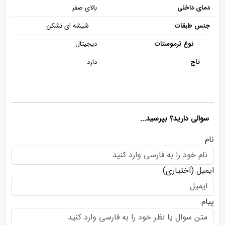
دمای داخلی
بالای صفر
جنس طبقات
شیشه ای نشکن
نوع ترموستات
دیجیتال
تاج
دارد
سوالی دارید؟ بپرسید...
نام
ایمیل
(اختیاری)
پیام