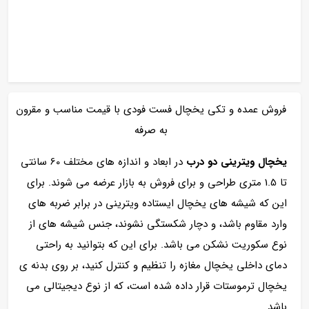
فروش عمده و تکی یخچال فست فودی با قیمت مناسب و مقرون
به صرفه
یخچال ویترینی دو درب
در ابعاد و اندازه های مختلف 60 سانتی
تا 1.5 متری طراحی و برای فروش به بازار عرضه می شوند. برای
این که شیشه های یخچال ایستاده ویترینی در برابر ضربه های
وارد مقاوم باشد، و دچار شکستگی نشوند، جنس شیشه های از
نوع سکوریت نشکن می باشد. برای این که بتوانید به راحتی
دمای داخلی یخچال مغازه را تنظیم و کنترل کنید، بر روی بدنه ی
یخچال ترموستات قرار داده شده است، که از نوع دیجیتالی می
باشد.