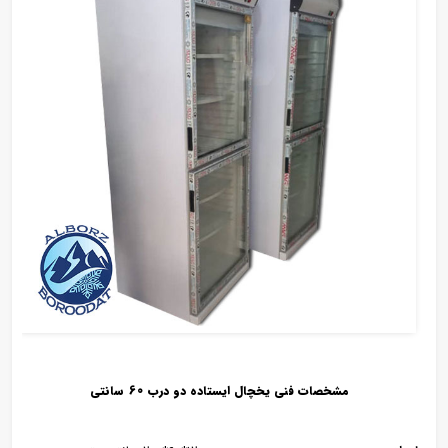
مشخصات فنی یخچال ایستاده دو درب 60 سانتی