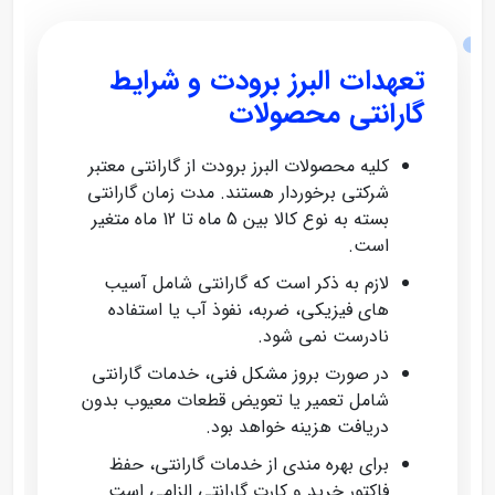
تعهدات البرز برودت و شرایط
گارانتی محصولات
کلیه محصولات البرز برودت از گارانتی معتبر
شرکتی برخوردار هستند. مدت زمان گارانتی
بسته به نوع کالا بین 5 ماه تا 12 ماه متغیر
است.
لازم به ذکر است که گارانتی شامل آسیب‌
های فیزیکی، ضربه، نفوذ آب یا استفاده
نادرست نمی‌ شود.
در صورت بروز مشکل فنی، خدمات گارانتی
شامل تعمیر یا تعویض قطعات معیوب بدون
دریافت هزینه خواهد بود.
برای بهره‌ مندی از خدمات گارانتی، حفظ
فاکتور خرید و کارت گارانتی الزامی است.