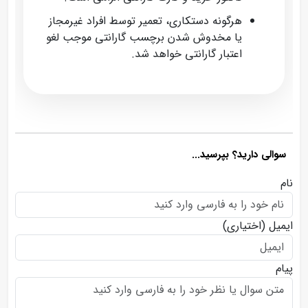
هرگونه دستکاری، تعمیر توسط افراد غیرمجاز
یا مخدوش شدن برچسب گارانتی موجب لغو
اعتبار گارانتی خواهد شد.
سوالی دارید؟ بپرسید...
نام
ایمیل
(اختیاری)
پیام