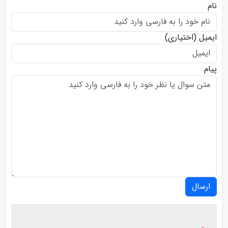
نام
ایمیل
(اختیاری)
پیام
ارسال