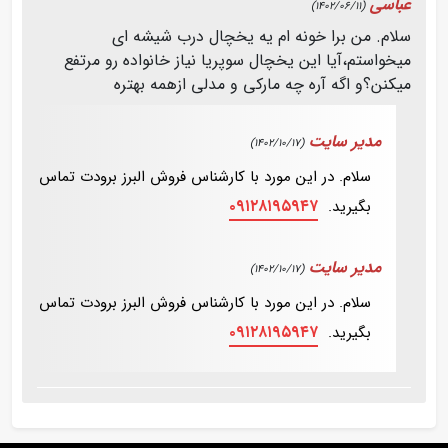
عباسی
(1402/06/11)
سلام. من برا خونه ام یه یخچال درب شیشه ای
میخواستم،آیا این یخچال سوپریا نیاز خانواده رو مرتفع
میکنن؟و اگه آره چه مارکی و مدلی ازهمه بهتره
مدیر سایت
(1402/10/17)
سلام. در این مورد با کارشناس فروش البرز برودت تماس
۰۹۱۲۸۱۹۵۹۴۷
بگیرید.
مدیر سایت
(1402/10/17)
سلام. در این مورد با کارشناس فروش البرز برودت تماس
۰۹۱۲۸۱۹۵۹۴۷
بگیرید.