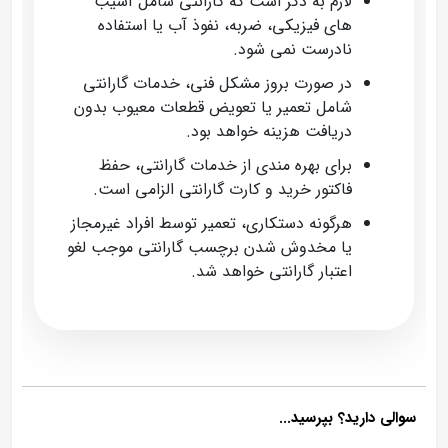
لازم به ذکر است که گارانتی شامل آسیب‌
های فیزیکی، ضربه، نفوذ آب یا استفاده
نادرست نمی‌ شود.
در صورت بروز مشکل فنی، خدمات گارانتی
شامل تعمیر یا تعویض قطعات معیوب بدون
دریافت هزینه خواهد بود.
برای بهره‌ مندی از خدمات گارانتی، حفظ
فاکتور خرید و کارت گارانتی الزامی است.
هرگونه دستکاری، تعمیر توسط افراد غیرمجاز
یا مخدوش شدن برچسب گارانتی موجب لغو
اعتبار گارانتی خواهد شد.
سوالی دارید؟ بپرسید...