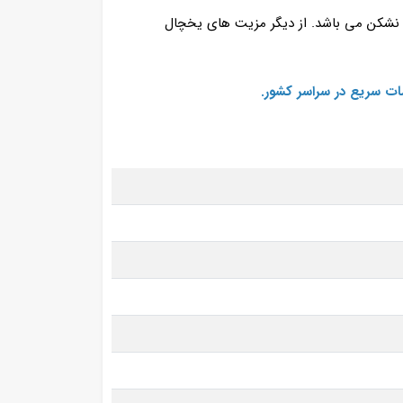
 نشکن می باشد. از دیگر مزیت های یخچال
ات سریع در سراسر کشور.