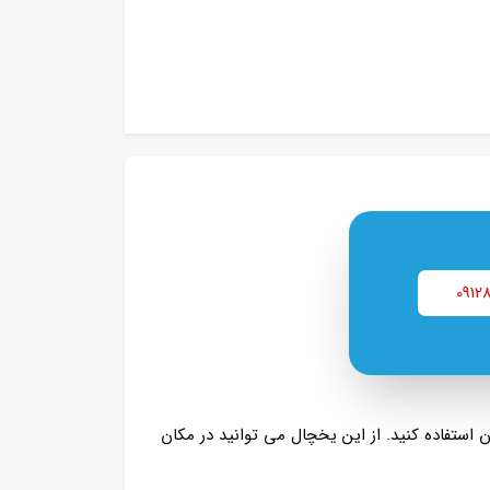
0912
ی توانید از آن استفاده کنید. از این یخچال می توانید در مکان