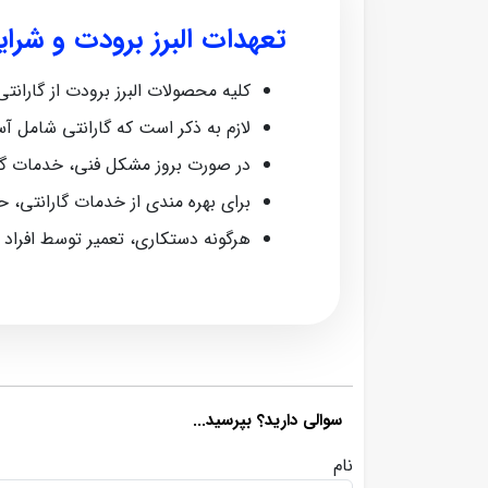
تعهدات البرز برودت و شرا
کلیه محصولات البرز برودت از گارانتی معتبر ش
لازم به ذکر است که گارانتی شامل آ
در صورت بروز مشکل فنی، خدمات گا
برای بهره‌ مندی از خدمات گارانتی، 
هرگونه دستکاری، تعمیر توسط افراد
سوالی دارید؟ بپرسید...
نام