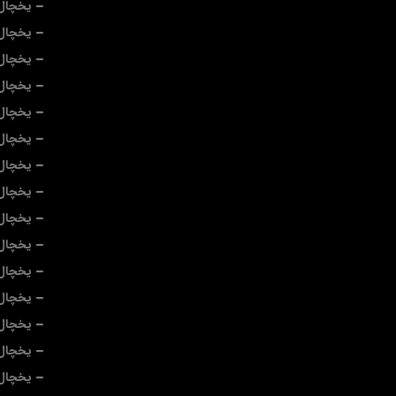
یخچال 
یخچال 
یخچال
یخچال
یخچال 
یخچال
یخچال
یخچال 
یخچال 
یخچال 
یخچال 
یخچال 
یخچال 
یخچال
یخچال 