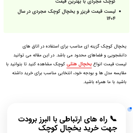
کوچک مجردی با بهترین قیمت
لیست قیمت فریزر و یخچال کوچک مجردی در سال
1404
یخچال‌ کوچک گزینه ای مناسب برای استفاده در اتاق‌ های
دانشجویی و فضاهای محدود می باشد. در این مقاله می توانید
یخچال هتلی
لیست قیمت انواع
کوچک مشاهده کنید تا بتوانید با
مقایسه مدل‌ ها و بودجه خود، انتخابی مناسب برای خرید داشته
باشید با ما همراه باشید.
📞 راه‌ های ارتباطی با البرز برودت
جهت خرید یخچال کوچک