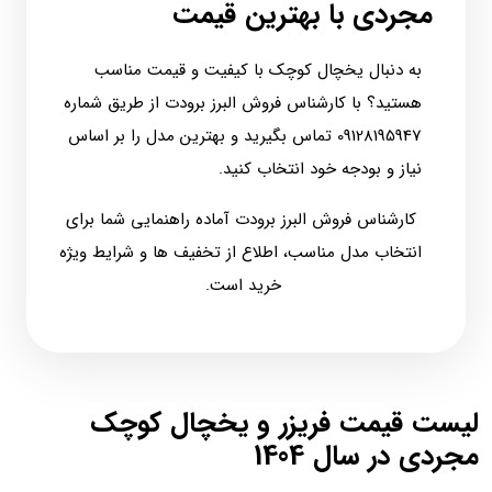
مجردی با بهترین قیمت
به دنبال یخچال کوچک با کیفیت و قیمت مناسب
هستید؟ با کارشناس فروش البرز برودت از طریق شماره
09128195947 تماس بگیرید و بهترین مدل را بر اساس
نیاز و بودجه خود انتخاب کنید.
کارشناس فروش البرز برودت آماده راهنمایی شما برای
انتخاب مدل مناسب، اطلاع از تخفیف‌ ها و شرایط ویژه
خرید است.
لیست قیمت فریزر و یخچال کوچک
مجردی در سال 1404