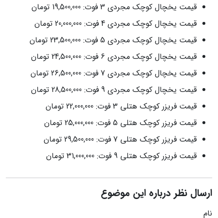
قیمت یخچال کوچک مجردی 3 فوت: 19,500,000 تومان
قیمت یخچال کوچک مجردی 4 فوت: 20,000,000 تومان
قیمت یخچال کوچک مجردی 5 فوت: 23,500,000 تومان
قیمت یخچال کوچک مجردی 6 فوت: 24,500,000 تومان
قیمت یخچال کوچک مجردی 7 فوت: 26,500,000 تومان
قیمت یخچال کوچک مجردی 9 فوت: 28,500,000 تومان
قیمت فریزر کوچک هتلی 3 فوت: 22,000,000 تومان
قیمت فریزر کوچک هتلی 5 فوت: 25,000,000 تومان
قیمت فریزر کوچک هتلی 7 فوت: 29,500,000 تومان
قیمت فریزر کوچک هتلی 9 فوت: 31,000,000 تومان
ارسال نظر درباره این موضوع
نام