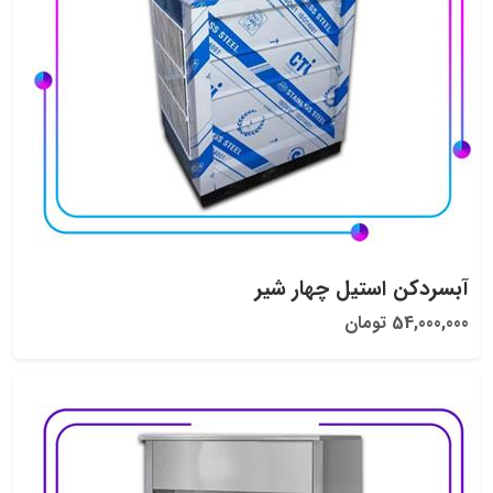
آبسردکن استیل چهار شیر
54,000,000 تومان