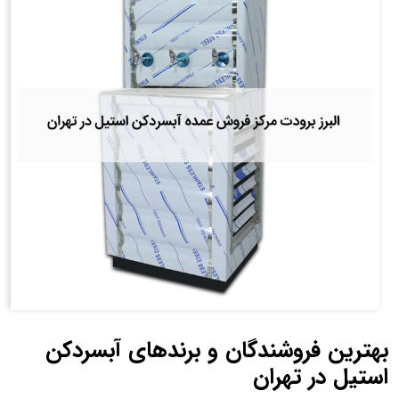
بهترین فروشندگان و برندهای آبسردکن
استیل در تهران