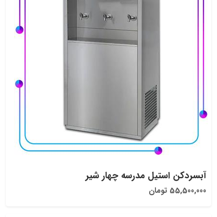
آبسردکن استیل مدرسه چهار شیر
55,500,000 تومان