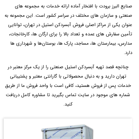
صنایع البرز برودت با افتخار آماده ارائه خدمات به مجموعه‌ های
صنعتی و سازمان‌ های مختلف در سراسر کشور است. این مجموعه به
عنوان یکی از مراکز اصلی فروش آبسردکن استیل در تهران، توانایی
تأمین سفارش‌ های عمده و تعداد بالا را برای ارگان‌ ها، کارخانجات،
مدارس، بیمارستان‌ ها، مساجد، پارک‌ ها، بوستان‌ها و شهرداری‌ ها
دارد.
چنانچه قصد تهیه آبسردکن استیل صنعتی را از یک مرکز معتبر در
تهران دارید و به دنبال محصولاتی با گارانتی معتبر و پشتیبانی
خدمات پس از فروش هستید، کافی است با واحد فروش ما از طریق
شماره‌ های موجود در سایت تماس بگیرید تا مشاوره کامل دریافت
کنید.