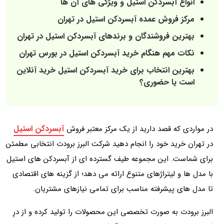
انواع آبسردکن استیل و ویژگی‌ های آن‌ ها
مرکز فروش عمده آبسردکن استیل در تهران
بهترین فروشندگان و برندهای آبسردکن استیل در تهران
نکات مهم هنگام خرید آبسردکن استیل در بورس تهران
بهترین انتخاب برای خرید آبسردکن استیل خرید آنلاین
است یا حضوری؟
آبسردکن استیل
در مواردی که قصد دارید از یک مرکز معتبر فروش
در تهران خرید خود را انجام دهید شرکت البرز برودت انتخابی مطمئن
برای شماست. این مجموعه طیف گسترده‌ ای از آبسردکن‌ های استیل
با مدل‌ ها و لیتراژهای متنوع ارائه می‌ دهد؛ از گزینه‌ های اقتصادی
تا مدل‌ های پیشرفته مناسب برای تمامی نیازهای مشتریان.
البرز برودت به صورت تخصصی این محصولات را تولید کرده و از درِ