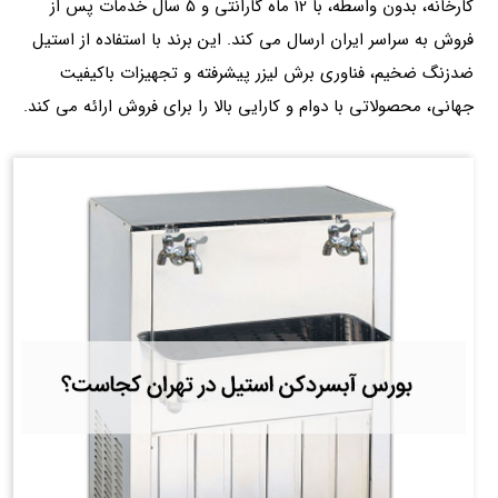
کارخانه، بدون واسطه، با 12 ماه گارانتی و 5 سال خدمات پس از
فروش به سراسر ایران ارسال می‌ کند. این برند با استفاده از استیل
ضدزنگ ضخیم، فناوری برش لیزر پیشرفته و تجهیزات باکیفیت
جهانی، محصولاتی با دوام و کارایی بالا را برای فروش ارائه می کند.