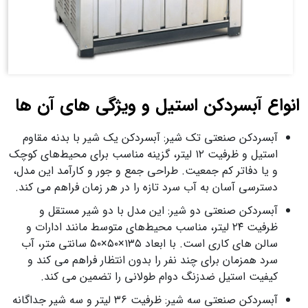
انواع آبسردکن استیل و ویژگی‌ های آن‌ ها
آبسردکن صنعتی تک‌ شیر: آبسردکن یک شیر با بدنه مقاوم
استیل و ظرفیت ۱۲ لیتر، گزینه مناسب برای محیط‌های کوچک
و یا دفاتر کم‌ جمعیت. طراحی جمع‌ و جور و کارآمد این مدل،
دسترسی آسان به آب سرد تازه را در هر زمان فراهم می‌ کند.
آبسردکن صنعتی دو شیر: این مدل با دو شیر مستقل و
ظرفیت ۲۴ لیتر، مناسب محیط‌های متوسط مانند ادارات و
سالن‌ های کاری است. با ابعاد ۱۳۵×۵۰×۵۰ سانتی‌ متر، آب
سرد همزمان برای چند نفر را بدون انتظار فراهم می‌ کند و
کیفیت استیل ضدزنگ دوام طولانی را تضمین می‌ کند.
آبسردکن صنعتی سه‌ شیر: ظرفیت ۳۶ لیتر و سه شیر جداگانه