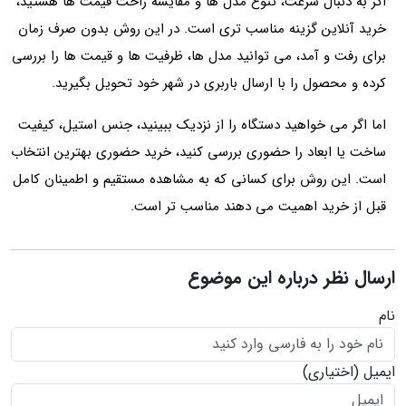
اگر به دنبال سرعت، تنوع مدل‌ ها و مقایسه راحت قیمت‌ ها هستید،
خرید آنلاین گزینه مناسب‌ تری است. در این روش بدون صرف زمان
برای رفت‌ و آمد، می‌ توانید مدل‌ ها، ظرفیت‌ ها و قیمت‌ ها را بررسی
کرده و محصول را با ارسال باربری در شهر خود تحویل بگیرید.
اما اگر می‌ خواهید دستگاه را از نزدیک ببینید، جنس استیل، کیفیت
ساخت یا ابعاد را حضوری بررسی کنید، خرید حضوری بهترین انتخاب
است. این روش برای کسانی که به مشاهده مستقیم و اطمینان کامل
قبل از خرید اهمیت می‌ دهند مناسب‌ تر است.
ارسال نظر درباره این موضوع
نام
ایمیل
(اختیاری)