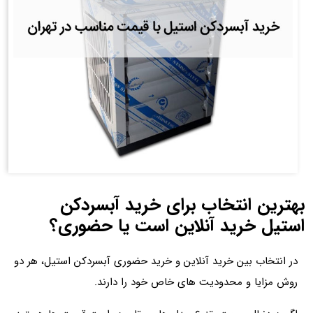
بهترین انتخاب برای خرید آبسردکن
استیل خرید آنلاین است یا حضوری؟
در انتخاب بین خرید آنلاین و خرید حضوری آبسردکن استیل، هر دو
روش مزایا و محدودیت‌ های خاص خود را دارند.