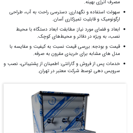
مصرف انرژی بهینه.
سهولت استفاده و نگهداری: دسترسی راحت به آب، طراحی
ارگونومیک و قابلیت تمیزکاری آسان.
ابعاد و فضای مورد نیاز: مطابقت ابعاد دستگاه با محیط
نصب، به ویژه در دفاتر و محیط‌های کوچک.
قیمت و بودجه: بررسی قیمت نسبت به کیفیت و مقایسه با
مدل‌ های مشابه برای خریدی مقرون‌ به‌ صرفه.
خدمات پس از فروش و گارانتی: اطمینان از پشتیبانی، نصب و
سرویس‌ دهی توسط شرکت معتبر در تهران.