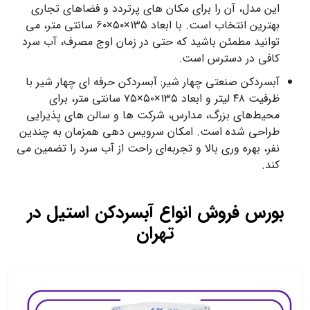
این مدل، آن را برای مکان‌ های پرتردد و فضاهای تجاری
بهترین انتخاب است. با ابعاد ۱۳۵×۵۰×۶۰ سانتی‌ متر، می‌
توانید مطمئن باشید که حتی در زمان اوج مصرف، آب سرد
کافی در دسترس است.
آبسردکن صنعتی چهار شیر: آبسردکن حرفه‌ ای چهار شیر با
ظرفیت ۴۸ لیتر و ابعاد ۱۳۵×۵۰×۷۵ سانتی‌ متر، برای
محیط‌های بزرگ، مدارس، شرکت‌ ها و سالن‌ های پذیرایی
طراحی شده است. امکان سرویس‌ دهی همزمان به چندین
نفر، بهره‌ وری بالا و تجربه‌ای راحت از آب سرد را تضمین می‌
کند.
بورس فروش انواع آبسردکن استیل در
تهران