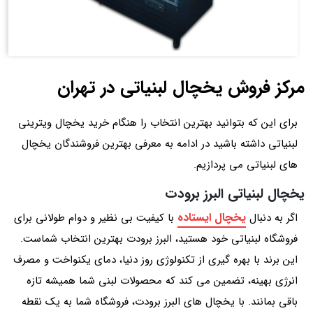
مرکز فروش یخچال لبنیاتی در تهران
برای این که بتوانید بهترین انتخاب را هنگام خرید یخچال ویترینی
لبنیاتی داشته باشید در ادامه به معرفی بهترین فروشندگان یخچال
های لبنیاتی می پردازیم.
یخچال لبنیاتی البرز برودت
یخچال ایستاده
اگر به دنبال
با کیفیت بی‌ نظیر و دوام طولانی برای
فروشگاه لبنیاتی خود هستید، البرز برودت بهترین انتخاب شماست.
این برند با بهره‌ گیری از تکنولوژی روز دنیا، دمای یکنواخت و مصرف
انرژی بهینه، تضمین می‌ کند که محصولات لبنی شما همیشه تازه
باقی بمانند. با یخچال‌ های البرز برودت، فروشگاه شما به یک نقطه