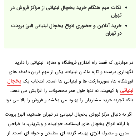
نکات مهم هنگام خرید یخچال لبنیاتی از مراکز فروش در
تهران
خرید آنلاین و حضوری انواع یخچال لبنیاتی البرز برودت
در تهران
در مواردی که قصد راه اندازی فروشگاه و مغازه لبنیاتی را دارید
نگهداری درست و تازه ماندن لبنیات، یکی از مهم‌ ترین دغدغه‌ های
یخچال
فروشگاه‌ ها، سوپرمارکت‌ ها و لبنیاتی‌ ها است. انتخاب یک
لبنیاتی
با کیفیت، نه تنها طول عمر محصولات را افزایش می‌ دهد،
بلکه تجربه خرید مشتریان را بهبود می‌ بخشد و فروش را بالا می‌ برد.
اگر به دنبال مرکز فروش یخچال لبنیاتی در تهران هستید، البرز برودت
با ارائه انواع یخچال‌ های ایستاده، خوابیده و ویترینی، با طراحی
مدرن و مصرف انرژی بهینه، گزینه‌ ای مطمئن و حرفه‌ ای است. از