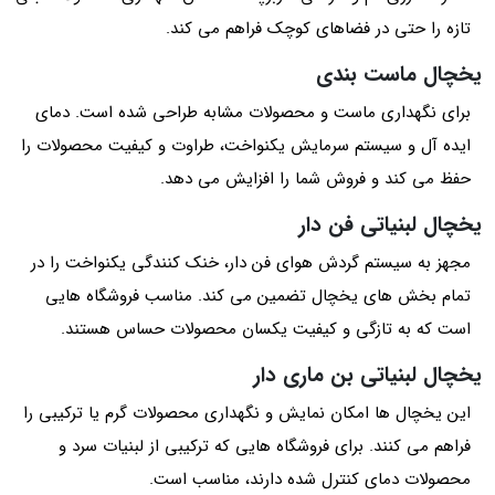
تازه را حتی در فضاهای کوچک فراهم می‌ کند.
یخچال ماست‌ بندی
برای نگهداری ماست و محصولات مشابه طراحی شده است. دمای
ایده‌ آل و سیستم سرمایش یکنواخت، طراوت و کیفیت محصولات را
حفظ می‌ کند و فروش شما را افزایش می‌ دهد.
یخچال لبنیاتی فن‌ دار
مجهز به سیستم گردش هوای فن‌ دار، خنک‌ کنندگی یکنواخت را در
تمام بخش‌ های یخچال تضمین می‌ کند. مناسب فروشگاه‌ هایی
است که به تازگی و کیفیت یکسان محصولات حساس هستند.
یخچال لبنیاتی بن‌ ماری‌ دار
این یخچال‌ ها امکان نمایش و نگهداری محصولات گرم یا ترکیبی را
فراهم می‌ کنند. برای فروشگاه‌ هایی که ترکیبی از لبنیات سرد و
محصولات دمای کنترل شده دارند، مناسب است.