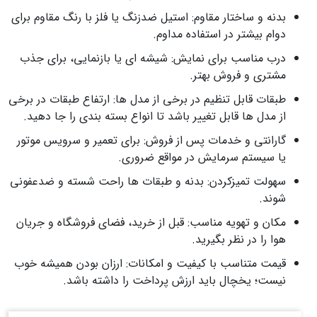
بدنه و ساختار مقاوم: استیل ضدزنگ یا فلز با رنگ مقاوم برای
دوام بیشتر در استفاده مداوم.
درب مناسب برای نمایش: شیشه‌ ای یا بازنمایی، برای جذب
مشتری و فروش بهتر.
طبقات قابل تنظیم در برخی از مدل ها: ارتفاع طبقات در برخی
از مدل ها قابل تغییر باشد تا انواع بسته‌ بندی را جا دهید.
گارانتی و خدمات پس از فروش: برای تعمیر و سرویس موتور
یا سیستم سرمایش در مواقع ضروری.
سهولت تمیزکردن: بدنه و طبقات ها راحت شسته و ضدعفونی
شوند.
مکان و تهویه مناسب: قبل از خرید، فضای فروشگاه و جریان
هوا را در نظر بگیرید.
قیمت متناسب با کیفیت و امکانات: ارزان بودن همیشه خوب
نیست؛ یخچال باید ارزش پرداخت را داشته باشد.