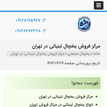
09128195947
09128472398
مرکز فروش یخچال لبنیاتی در تهران
خانه
یخچال صنعتی
مرکز فروش یخچال لبنیاتی در تهران
تاریخ بروزرسانی صفحه:
1404/09/26
فهرست محتوا
مرکز فروش یخچال لبنیاتی در تهران
انواع یخچال لبنیاتی در مراکز فروش تهران