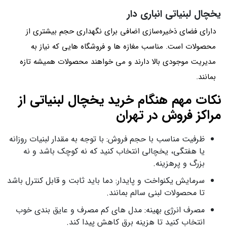
یخچال لبنیاتی انباری‌ دار
دارای فضای ذخیره‌سازی اضافی برای نگهداری حجم بیشتری از
محصولات است. مناسب مغازه‌ ها و فروشگاه‌ هایی که نیاز به
مدیریت موجودی بالا دارند و می‌ خواهند محصولات همیشه تازه
بمانند.
نکات مهم هنگام خرید یخچال لبنیاتی از
مراکز فروش در تهران
ظرفیت مناسب با حجم فروش: با توجه به مقدار لبنیات روزانه
یا هفتگی، یخچالی انتخاب کنید که نه کوچک باشد و نه
بزرگ و پرهزینه.
سرمایش یکنواخت و پایدار: دما باید ثابت و قابل کنترل باشد
تا محصولات لبنی سالم بمانند.
مصرف انرژی بهینه: مدل‌ های کم‌ مصرف و عایق‌ بندی خوب
انتخاب کنید تا هزینه برق کاهش پیدا کند.