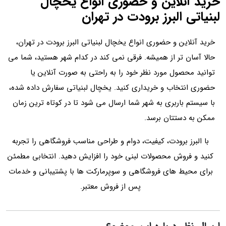
خرید آنلاین و حضوری انواع یخچال
لبنیاتی البرز برودت در تهران
خرید آنلاین و حضوری انواع یخچال لبنیاتی البرز برودت در تهران،
حالا آسان‌ تر از همیشه. فرقی نمی‌ کند در کدام شهر هستید، شما می‌
توانید محصول مورد نظر خود را به راحتی به صورت آنلاین یا
حضوری انتخاب و خریداری کنید. یخچال لبنیاتی سفارش داده شده،
با سیستم باربری به شهر شما ارسال می‌ شود تا در کوتاه‌ ترین زمان
ممکن به دستتان برسد.
با البرز برودت، کیفیت، دوام و طراحی مناسب فروشگاهی را تجربه
کنید و فروش محصولات لبنی خود را افزایش دهید. انتخابی مطمئن
برای محیط‌ های فروشگاهی و سوپرمارکت‌ ها با پشتیبانی و خدمات
پس از فروش معتبر.