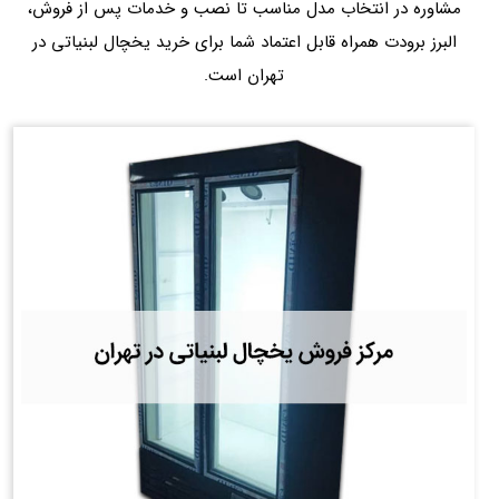
مشاوره در انتخاب مدل مناسب تا نصب و خدمات پس از فروش،
البرز برودت همراه قابل اعتماد شما برای خرید یخچال لبنیاتی در
تهران است.