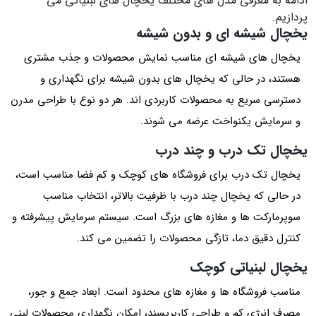
ادامه به معرفی مدل های مختلف یخچال های لبنیاتی می
پردازیم.
یخچال شیشه‌ ای و بدون شیشه
یخچال‌ های شیشه‌ ای مناسب نمایش محصولات و جذب مشتری
هستند، در حالی که یخچال‌ های بدون شیشه برای نگهداری و
دسترسی سریع به محصولات کاربردی‌ اند. هر دو نوع با طراحی مدرن
و سرمایش یکنواخت عرضه می‌ شوند.
یخچال تک درب و چند درب
یخچال تک درب برای فروشگاه‌ های کوچک و کم‌ فضا مناسب است،
در حالی که یخچال چند درب با ظرفیت بالاتر، انتخاب مناسب
سوپرمارکت‌ ها و مغازه‌ های بزرگ است. سیستم سرمایش پیشرفته و
کنترل دقیق دما، تازگی محصولات را تضمین می‌ کند.
یخچال لبنیاتی کوچک
مناسب فروشگاه‌ ها و مغازه‌ های محدود است. ابعاد جمع و جور،
مصرف انرژی کم و طراحی کاربرپسند، امکان نگهداری محصولات لبنی