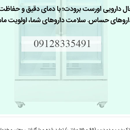
ر و خدمات پس از فروش گسترده همراه هستند.