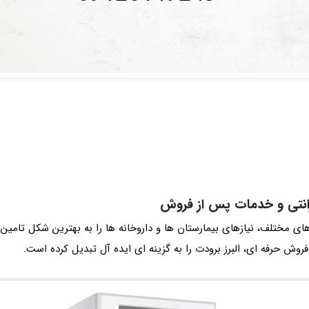
ارانتی و خدمات پس از فروش
‌ های مختلف، نیازهای بیمارستان ها و داروخانه ها را به بهترین شکل تامی
 حرفه‌ ای، البرز برودت را به گزینه‌ ای ایده‌ آل تبدیل کرده است.