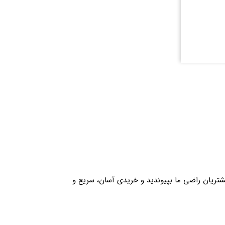
مشتریان راضی ما بپیوندید و خریدی آسان، سریع و