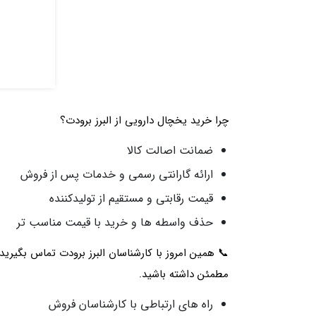
چرا خرید یخچال دارویی از البرز برودت؟
ضمانت اصالت کالا
ارائه گارانتی رسمی و خدمات پس از فروش
قیمت رقابتی و مستقیم از تولیدکننده
حذف واسطه‌ ها و خرید با قیمت مناسب‌ تر
📞 همین امروز با کارشناسان البرز برودت تماس بگیری
مطمئن داشته باشید.
راه‌ های ارتباطی با کارشناسان فروش