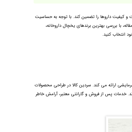
 و کیفیت داروها را تضمین کند. با توجه به حساسیت
مقاله، با بررسی بهترین برندهای یخچال داروخانه،
ود انتخاب کنید.
 سرمایشی ارائه می‌ کند. سردین کالا در طراحی محصولات
ند. خدمات پس از فروش و گارانتی معتبر، آرامش خاطر