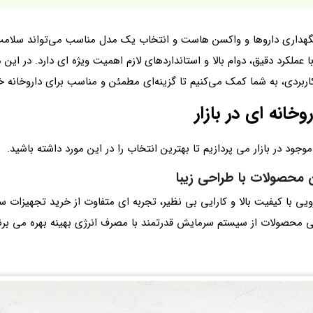
نگهداری داروها و واکسن‌ هاست و انتخاب یک مدل مناسب می‌تواند سلامت
 عملکرد دقیق، دوام بالا و استانداردهای لازم اهمیت ویژه‌ ای دارد. در این 
ربردی، به شما کمک می‌کنیم تا گزینه‌ای مطمئن و مناسب برای داروخانه خ
انه‌ ای در بازار
ود در بازار می پردازیم تا بهترین انتخاب را در این مورد داشته باشید.
ن محصولات با طراحی زیبا
ویی با کیفیت بالا و کارایی بی‌ نظیر، تجربه‌ ای متفاوت از خرید تجهیزات
امی محصولات از سیستم سرمایش قدرتمند با مصرف انرژی بهینه بهره می‌ بر