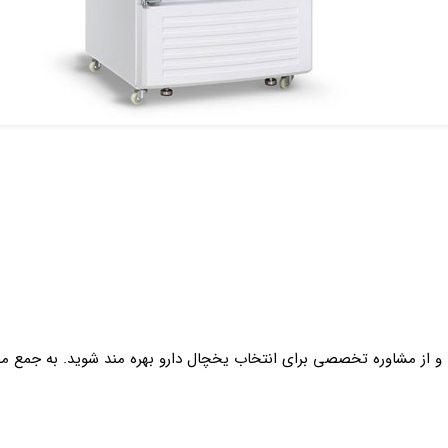
د و از مشاوره تخصصی برای انتخاب یخچال دارو بهره‌ مند شوید. به جمع 