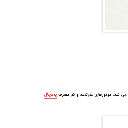
یخچال
ن می‌ کند. موتورهای قدرتمند و کم‌ مصرف