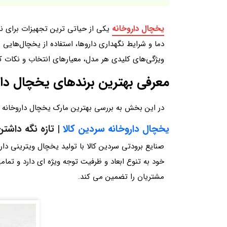
یخچال داروخانه
یکی از حیاتی‌ ترین تجهیزات برای 
دما و شرایط نگهداری داروها، استفاده از یخچال‌هایی با
ویژگی‌های کلیدی هر مدل، معیارهای انتخاب و نکات کا
معرفی بهترین برندهای یخچال داروخ
در این بخش به بررسی بهترین مارک یخچال داروخانه موج
یخچال داروخانه سردین کالا
| تازه نگه داشت
صنایع برودتی سردین کالا با تولید یخچال ویترینی دار
خود به تنوع ابعاد و ظرفیت توجه ویژه‌ ای دارد و تم
مشتریان را تضمین می‌ کند.