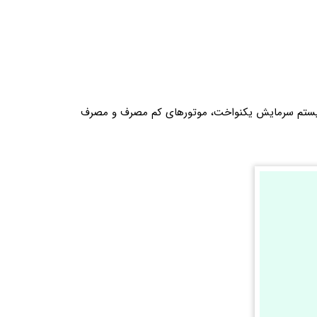
د. سیستم سرمایش یکنواخت، موتورهای کم‌ مصرف و مصرف