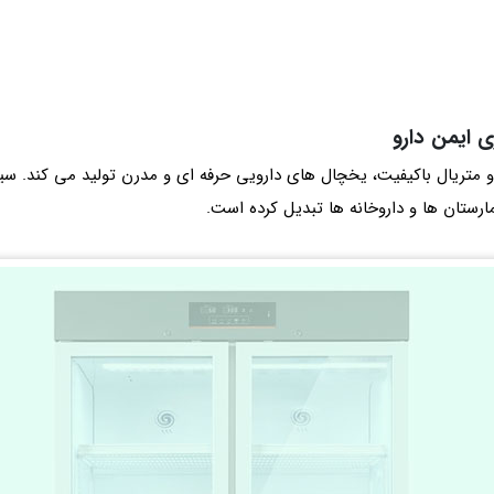
 ایمن دارو
ن و متریال باکیفیت، یخچال‌ های دارویی حرفه‌ ای و مدرن تولید می‌ کن
ارستان ها و داروخانه ها تبدیل کرده است.