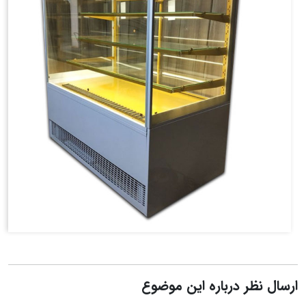
ارسال نظر درباره این موضوع