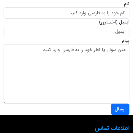
نام
ایمیل
(اختیاری)
پیام
ارسال
اطلاعات تماس