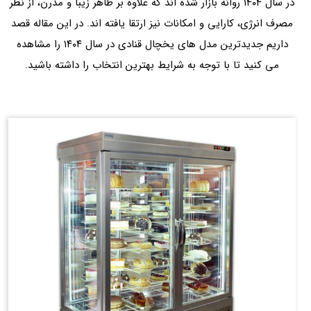
در سال ۱۴۰۴ روانه بازار شده‌ اند که علاوه بر ظاهر زیبا و مدرن، از نظر
مصرف انرژی، کارایی و امکانات نیز ارتقا یافته‌ اند. در این مقاله قصد
داریم جدیدترین مدل‌ های یخچال قنادی در سال ۱۴۰۴ را مشاهده
می کنید تا با توجه به شرایط بهترین انتخاب را داشته باشید.