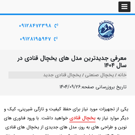
09128472398
09128195947
معرفی جدیدترین مدل‌ های یخچال قنادی در
سال ۱۴۰۴
خانه
یخچال صنعتی
یخچال قنادی جدید
تاریخ بروزرسانی صفحه:
1404/09/26
یکی از تجهیزات مورد نیاز برای حفظ کیفیت و تازگی شیرینی، کیک و
یخچال قنادی
دیگر موارد نیاز به
خواهید داشت. با ورود فناوری‌ های
نوین و طراحی‌ های به‌ روز، مدل‌ های جدیدی از یخچال‌ های قنادی