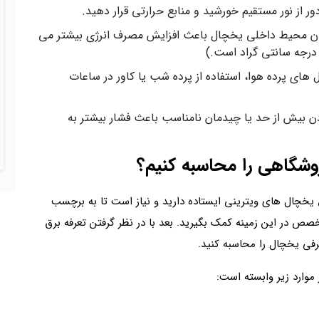
 از نور مستقیم خورشید و منابع حرارتی قرار دهید.
دن محیط داخلی یخچال باعث افزایش مصرف انرژی بیشتر می‌
‌ های پرده‌ هوا، استفاده از پرده شب یا کاور در ساعات
دن بیش‌ از حد یا چیدمان نامناسب باعث فشار بیشتر به
شگاهی را محاسبه کنیم؟
 یخچال‌ های ویترینی ایستاده دارید و نیاز است تا به برچسب
صص در این زمینه کمک بگیرید. بعد با در نظر گرفتن تعرفه برق
صرفی یخچال را محاسبه کنید.
موارد زیر وابسته است: