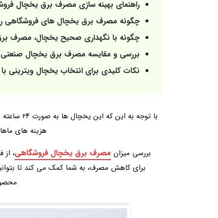
راهنمای بهینه‌ سازی مصرف برق یخچال فروشگاهی در ۰
چگونه مصرف برق یخچال‌ های فروشگاهی را 
چگونه با نگهداری صحیح یخچال، مصرف برق
بررسی و مقایسه مصرف برق یخچال صنعتی 
نکات کلیدی برای انتخاب یخچال ویترینی با
با توجه به ا
هزینه‌ های ماها
مصرف برق یخچال فروشگاهی
بررسی میزان
، از 
برای کاهش مصرف، به شما کمک می‌ کند تا بتوانی
محصول