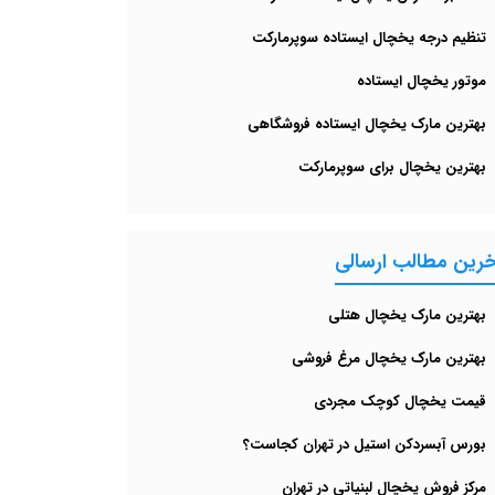
تنظیم درجه یخچال ایستاده سوپرمارکت
موتور یخچال ایستاده
بهترین مارک یخچال ایستاده فروشگاهی
بهترین یخچال برای سوپرمارکت
خرین مطالب ارسالی
بهترین مارک یخچال هتلی
بهترین مارک یخچال مرغ‌ فروشی
قیمت یخچال کوچک مجردی
بورس آبسردکن استیل در تهران کجاست؟
مرکز فروش یخچال لبنیاتی در تهران