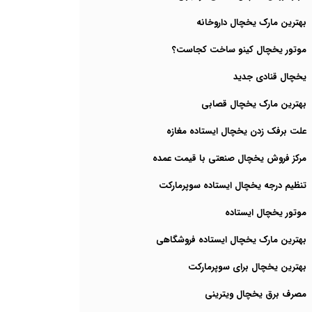
بهترین مارک یخچال داروخانه
موتور یخچال کینو ساخت کجاست؟
یخچال قنادی جدید
بهترین مارک یخچال قصابی
علت برفک زدن یخچال ایستاده مغازه
مرکز فروش یخچال صنعتی با قیمت عمده
تنظیم درجه یخچال ایستاده سوپرمارکت
موتور یخچال ایستاده
بهترین مارک یخچال ایستاده فروشگاهی
بهترین یخچال برای سوپرمارکت
مصرف برق یخچال ویترینی