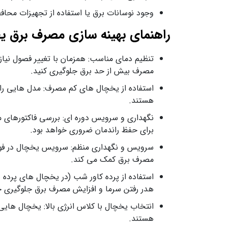
وجود نوسانات برق یا استفاده از تجهیزات محافظ
راهنمای بهینه‌ سازی مصرف برق یخچال ف
تنظیم دمای مناسب: همزمان با تغییر فصول نیاز
مصرف بیش از حد برق جلوگیری کنید.
هستند.
نگهداری و سرویس دوره‌ ای: بررسی فاکتورهای 
برای حفظ راندمان ضروری خواهد بود.
سرویس و نگهداری منظم: سرویس یخچال در ف
مصرف برق کمک می کند.
استفاده از پرده کاور شب (در یخچال های پرده 
هدر رفتن سرما و افزایش مصرف برق جلوگیری خ
هستند.