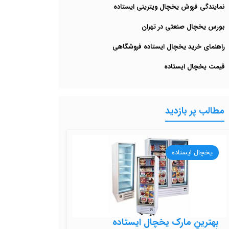
نمایندگی فروش یخچال ویترینی ایستاده
بورس یخچال صنعتی در تهران
راهنمای خرید یخچال ایستاده فروشگاهی
قیمت یخچال ایستاده
مطالب پر بازدید
یخچال ایستاده
بهترین مارک یخچال ایستاده