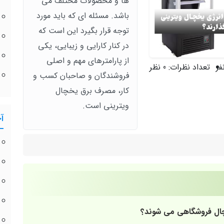
ها و محصولات مختلف می
باشد. مسئله ای که باید مورد
توجه قرار بگیرد این است که
در کنار کارایی و زیبایی، یکی
از پارامترهای مهم و اصلی
تعداد نظرات:
0 نظر
فروشندگان و صاحبان کسب‌ و
کار، مصرف برق یخچال
ویترینی است.
آ
چال فروشگاهی می‌ شوند؟