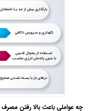
چه عواملی باعث بالا رفتن مصرف 