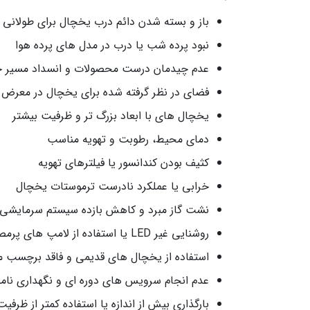
باز و بسته شدن دائم درب یخچال برای طولانی
نبود پرده شب یا درب در مدل‌ های پرده هوا
عدم چیدمان درست محصولات و انسداد مسیر ج
فضای در نظر گرفته شده برای یخچال در معرض ت
یخچال‌ های با ابعاد بزرگ‌ تر و ظرفیت بیشتر
دمای محیط، رطوبت و تهویه مناسب
کثیف بودن کندانسور یا فیلترهای تهویه
خرابی یا عملکرد نادرست ترموستات یخچال
نشت گاز مبرد و کاهش بازده سیستم سرمایشی
روشنایی غیر LED یا استفاده از لامپ‌ های پرمصرف داخل کابین
استفاده از یخچال‌ های قدیمی و فاقد برچسب 
عدم انجام سرویس‌ های دوره‌ ای و نگهداری نا
بارگذاری بیش از اندازه یا استفاده کمتر از ظرف