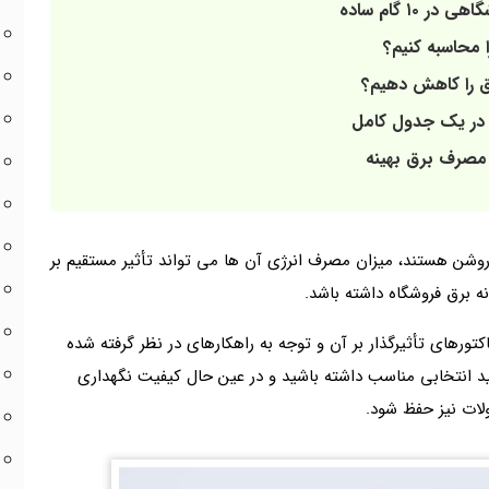
۱ گام ساده
محاسبه کنیم؟
 را کاهش دهیم؟
در یک جدول کامل
 مصرف برق بهینه
ین که این یخچال ها به صورت ۲۴ ساعته روشن هستند، میزان مصرف انرژی آن‌ ها می‌ تواند تأثیر مستقیم بر
نه برق فروشگاه داشته باشد.
فاکتورهای تأثیرگذار بر آن و توجه به راهکارهای در نظر گرفته شده
د انتخابی مناسب داشته باشید و در عین حال کیفیت نگهداری
ات نیز حفظ شود.