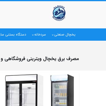
یخچال صنعتی
سردخانه
دستگاه بستنی ساز
مصرف برق یخچال ویترینی فروشگاهی و 