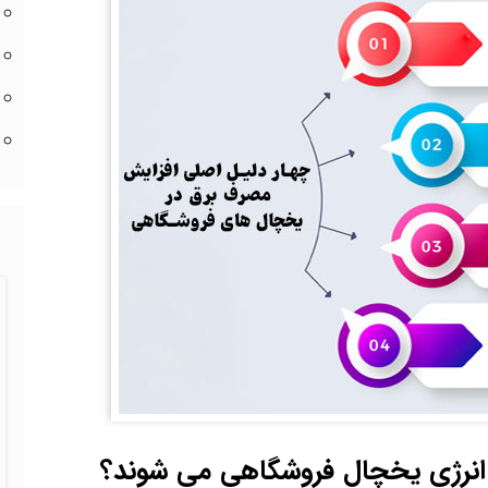
انرژی یخچال فروشگاهی می‌ شوند؟