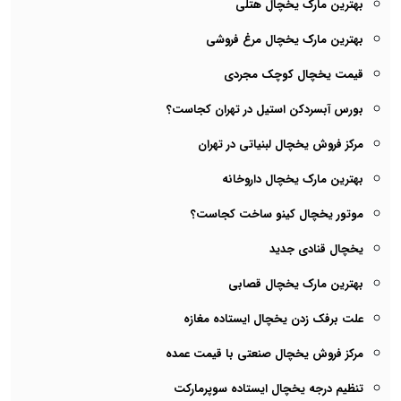
بهترین مارک یخچال هتلی
بهترین مارک یخچال مرغ‌ فروشی
قیمت یخچال کوچک مجردی
بورس آبسردکن استیل در تهران کجاست؟
مرکز فروش یخچال لبنیاتی در تهران
بهترین مارک یخچال داروخانه
موتور یخچال کینو ساخت کجاست؟
یخچال قنادی جدید
بهترین مارک یخچال قصابی
علت برفک زدن یخچال ایستاده مغازه
مرکز فروش یخچال صنعتی با قیمت عمده
تنظیم درجه یخچال ایستاده سوپرمارکت