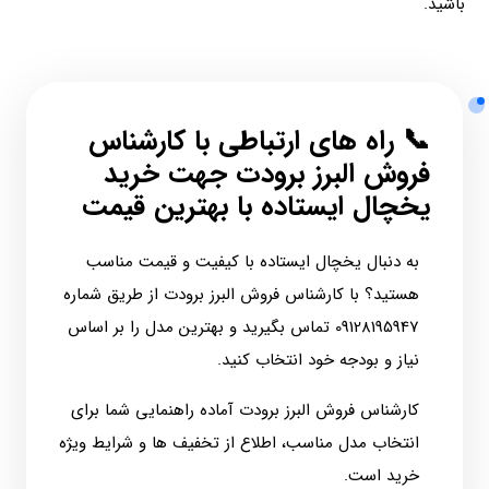
باشید.
📞 راه‌ های ارتباطی با کارشناس
فروش البرز برودت جهت خرید
یخچال ایستاده با بهترین قیمت
به دنبال یخچال ایستاده با کیفیت و قیمت مناسب
هستید؟ با کارشناس فروش البرز برودت از طریق شماره
09128195947 تماس بگیرید و بهترین مدل را بر اساس
نیاز و بودجه خود انتخاب کنید.
کارشناس فروش البرز برودت آماده راهنمایی شما برای
انتخاب مدل مناسب، اطلاع از تخفیف‌ ها و شرایط ویژه
خرید است.