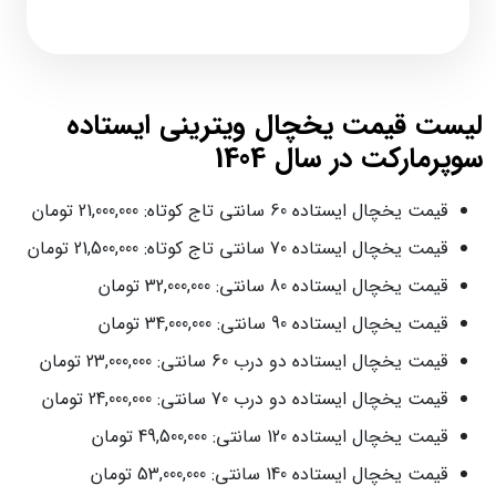
لیست قیمت یخچال ویترینی ایستاده
سوپرمارکت در سال 1404
قیمت یخچال ایستاده 60 سانتی تاج کوتاه: 21,000,000 تومان
قیمت یخچال ایستاده 70 سانتی تاج کوتاه: 21,500,000 تومان
قیمت یخچال ایستاده 80 سانتی: 32,000,000 تومان
قیمت یخچال ایستاده 90 سانتی: 34,000,000 تومان
قیمت یخچال ایستاده دو درب 60 سانتی: 23,000,000 تومان
قیمت یخچال ایستاده دو درب 70 سانتی: 24,000,000 تومان
قیمت یخچال ایستاده 120 سانتی: 49,500,000 تومان
قیمت یخچال ایستاده 140 سانتی: 53,000,000 تومان