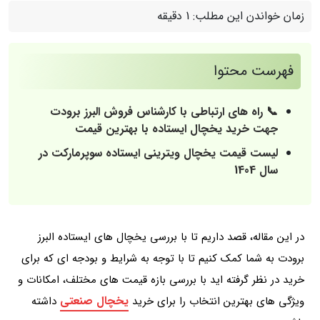
زمان خواندن این مطلب:
1 دقیقه
فهرست محتوا
📞 راه‌ های ارتباطی با کارشناس فروش البرز برودت
جهت خرید یخچال ایستاده با بهترین قیمت
لیست قیمت یخچال ویترینی ایستاده سوپرمارکت در
سال 1404
در این مقاله، قصد داریم تا با بررسی یخچال های ایستاده البرز
برودت به شما کمک کنیم تا با توجه به شرایط و بودجه ای که برای
خرید در نظر گرفته اید با بررسی بازه قیمت‌ های مختلف، امکانات و
یخچال صنعتی
ویژگی‌ های بهترین انتخاب را برای خرید
داشته