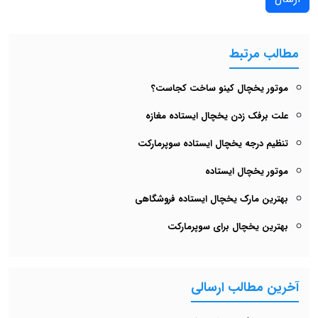
مطالب مرتبط
موتور یخچال کینو ساخت کجاست؟
علت برفک زدن یخچال ایستاده مغازه
تنظیم درجه یخچال ایستاده سوپرمارکت
موتور یخچال ایستاده
بهترین مارک یخچال ایستاده فروشگاهی
بهترین یخچال برای سوپرمارکت
آخرین مطالب ارسالی