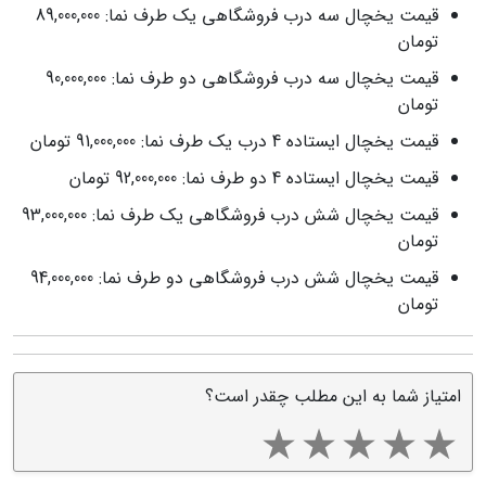
قیمت یخچال سه درب فروشگاهی یک طرف نما: 89,000,000
تومان
قیمت یخچال سه درب فروشگاهی دو طرف نما: 90,000,000
تومان
قیمت یخچال ایستاده 4 درب یک طرف نما: 91,000,000 تومان
قیمت یخچال ایستاده 4 دو طرف نما: 92,000,000 تومان
قیمت یخچال شش درب فروشگاهی یک طرف نما: 93,000,000
تومان
قیمت یخچال شش درب فروشگاهی دو طرف نما: 94,000,000
تومان
امتیاز شما به این مطلب چقدر است؟