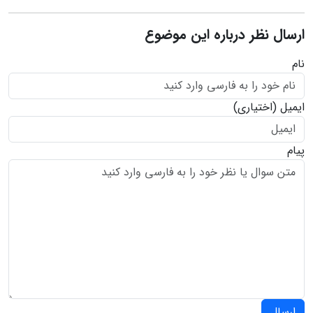
ارسال نظر درباره این موضوع
نام
ایمیل
(اختیاری)
پیام
ارسال