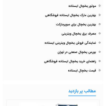
موتور یخچال ایستاده
بهترین مارک یخچال ایستاده فروشگاهی
بهترین یخچال برای سوپرمارکت
مصرف برق یخچال ویترینی
نمایندگی فروش یخچال ویترینی ایستاده
بورس یخچال صنعتی در تهران
راهنمای خرید یخچال ایستاده فروشگاهی
قیمت یخچال ایستاده
مطالب پر بازدید