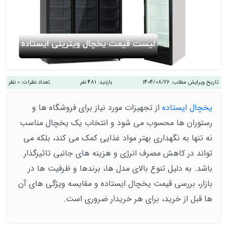
تاریخ ویرایش مطلب:
1404/08/26
بازدید:
481 نفر
تعداد نظرات:
0 نظر
یخچال ایستاده
از تجهیزات مورد نیاز برای فروشگاه‌ ها و
رستوران‌ ها محسوب می شود و انتخاب یک یخچال مناسب
نه تنها به نگهداری بهتر مواد غذایی کمک می‌ کند، بلکه می‌
تواند در کاهش مصرف انرژی و هزینه‌ های جانبی تاثیرگذار
باشد. به دلیل تنوع بالای مدل‌ ها، برندها و ظرفیت‌ ها در
بازار، بررسی قیمت یخچال ایستاده و مقایسه ویژگی‌ های آن‌
ها قبل از خرید، برای هر خریدار ضروری است.