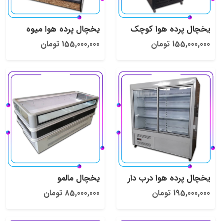
یخچال پرده هوا کوچک
یخچال پرده هوا میوه
155,000,000 تومان
155,000,000 تومان
یخچال پرده هوا درب دار
یخچال مالمو
195,000,000 تومان
85,000,000 تومان