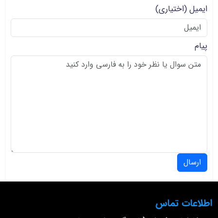
ایمیل
(اختیاری)
پیام
ارسال
اطلاعات تماس