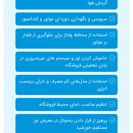
گردش هوا
سرویس و نگهداری دوره‌ ای موتور و کندانسور
استفاده از محافظ ولتاژ برای جلوگیری از فشار
بر موتور
خاموش کردن نور و سیستم‌ های غیرضروری در
زمان تعطیلی فروشگاه
استفاده از مدل‌های کم‌ مصرف و دارای برچسب
انرژی
تنظیم مناسب دمای محیط فروشگاه
پرهیز از قرار دادن یخچال در معرض نور
مستقیم خورشید