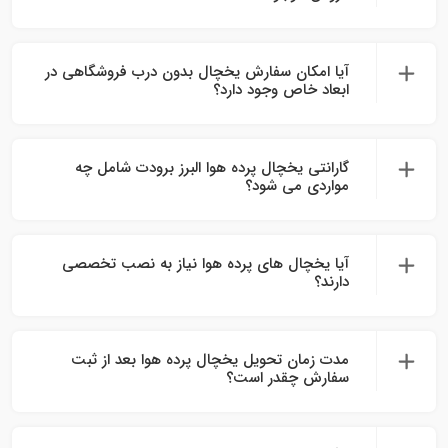
آیا امکان سفارش یخچال بدون درب فروشگاهی در
ابعاد خاص وجود دارد؟
گارانتی یخچال پرده هوا البرز برودت شامل چه
مواردی می‌ شود؟
آیا یخچال های پرده هوا نیاز به نصب تخصصی
دارند؟
مدت زمان تحویل یخچال پرده هوا بعد از ثبت
سفارش چقدر است؟