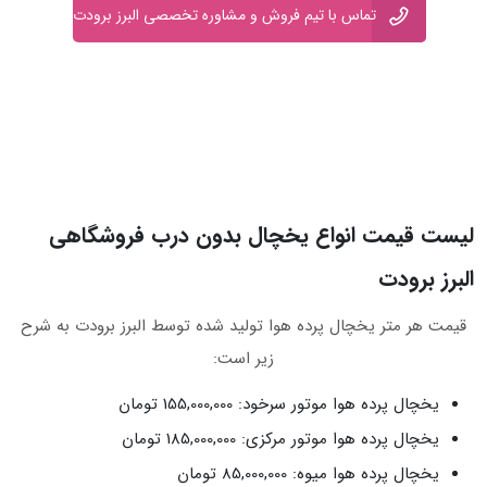
تماس با تیم فروش و مشاوره تخصصی البرز برودت
لیست قیمت انواع یخچال بدون درب فروشگاهی
البرز برودت
قیمت هر متر یخچال پرده هوا تولید شده توسط البرز برودت به شرح
زیر است:
یخچال پرده هوا موتور سرخود: 155,000,000 تومان
یخچال پرده هوا موتور مرکزی: 185,000,000 تومان
یخچال پرده هوا میوه: 85,000,000 تومان