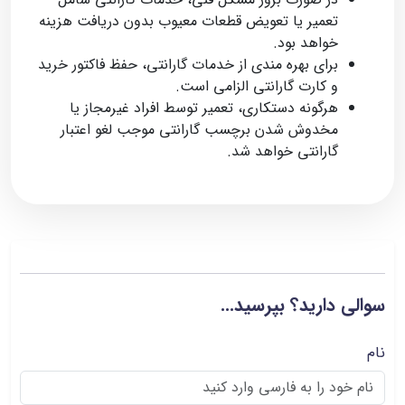
تعمیر یا تعویض قطعات معیوب بدون دریافت هزینه
خواهد بود.
برای بهره‌ مندی از خدمات گارانتی، حفظ فاکتور خرید
و کارت گارانتی الزامی است.
هرگونه دستکاری، تعمیر توسط افراد غیرمجاز یا
مخدوش شدن برچسب گارانتی موجب لغو اعتبار
گارانتی خواهد شد.
سوالی دارید؟ بپرسید...
نام