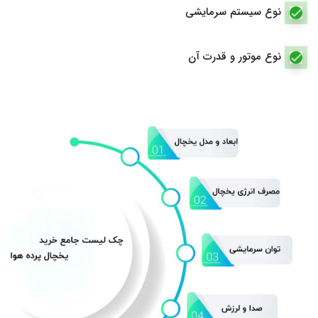
نوع سیستم سرمایشی
نوع موتور و قدرت آن