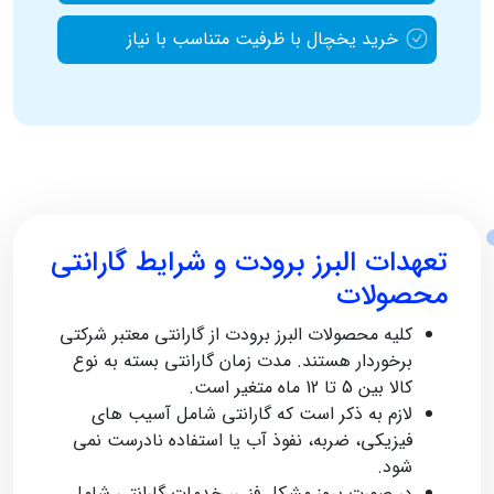
خرید یخچال با ظرفیت متناسب با نیاز
تعهدات البرز برودت و شرایط گارانتی
محصولات
کلیه محصولات البرز برودت از گارانتی معتبر شرکتی
برخوردار هستند. مدت زمان گارانتی بسته به نوع
کالا بین 5 تا 12 ماه متغیر است.
لازم به ذکر است که گارانتی شامل آسیب‌ های
فیزیکی، ضربه، نفوذ آب یا استفاده نادرست نمی‌
شود.
در صورت بروز مشکل فنی، خدمات گارانتی شامل