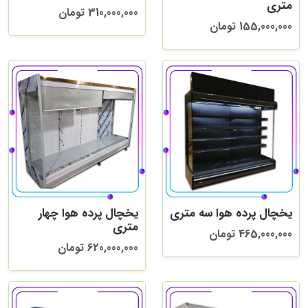
متری
310,000,000 تومان
155,000,000 تومان
یخچال پرده هوا سه متری
یخچال پرده هوا چهار
متری
465,000,000 تومان
620,000,000 تومان