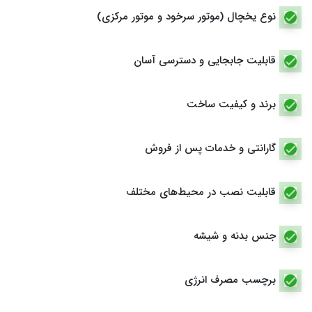
نوع یخچال (موتور سرخود و موتور مرکزی)
قابلیت جابجایی و دسترسی آسان
برند و کیفیت ساخت
گارانتی و خدمات پس از فروش
قابلیت نصب در محیط‌های مختلف
جنس بدنه و شیشه
برچسب مصرف انرژی