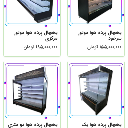
یخچال پرده هوا موتور
یخچال پرده هوا موتور
سرخود
مرکزی
155,000,000 تومان
185,000,000 تومان
یخچال پرده هوا یک
یخچال پرده هوا دو متری