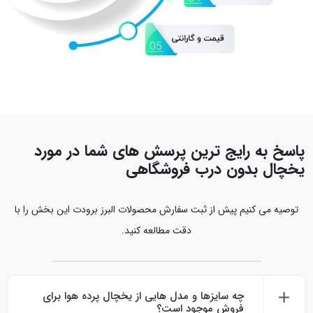
پاسخ به رایج‌ ترین پرسش‌ های شما در مورد
یخچال بدون درب فروشگاهی
توصیه می کنیم پیش از ثبت سفارش محصولات البرز برودت این بخش را با
دقت مطالعه کنید.
چه سایزها و مدل‌ هایی از یخچال پرده هوا برای
فروش موجود است؟