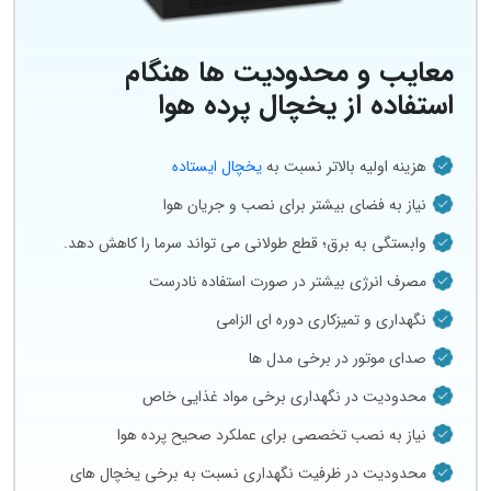
معایب و محدودیت ها هنگام
استفاده از یخچال پرده هوا
هزینه اولیه بالاتر نسبت به
یخچال ایستاده
نیاز به فضای بیشتر برای نصب و جریان هوا
وابستگی به برق؛ قطع طولانی می‌ تواند سرما را کاهش دهد.
مصرف انرژی بیشتر در صورت استفاده نادرست
نگهداری و تمیزکاری دوره‌ ای الزامی
صدای موتور در برخی مدل‌ ها
محدودیت در نگهداری برخی مواد غذایی خاص
نیاز به نصب تخصصی برای عملکرد صحیح پرده هوا
محدودیت در ظرفیت نگهداری نسبت به برخی یخچال‌ های