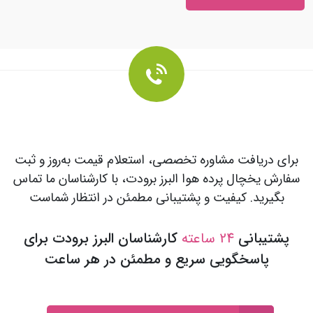
برای دریافت مشاوره تخصصی، استعلام قیمت به‌روز و ثبت
سفارش یخچال پرده هوا البرز برودت، با کارشناسان ما تماس
بگیرید. کیفیت و پشتیبانی مطمئن در انتظار شماست
پشتیبانی
24 ساعته
کارشناسان البرز برودت برای
پاسخگویی سریع و مطمئن در هر ساعت