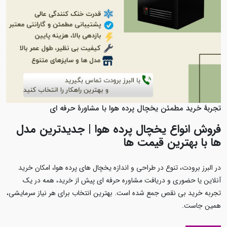
تجربهٔ خرید مطمئن یخچال پرده‌ هوا با مشاورهٔ حرفه‌ ای
فروش انواع یخچال پرده هوا | جدیدترین مدل‌
ها با بهترین قیمت‌ ها
در البرز برودت، تنوع در طراحی و اندازه یخچال‌ های پرده هوا، امکان خرید
آنلاین یا حضوری و دریافت مشاوره حرفه‌ ای پیش از خرید، همه در یک
تجربه خرید بی‌ نقص جمع شده است. بهترین انتخاب برای هر نیاز سرمایشی،
همین‌ جاست.