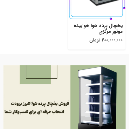
یخچال پرده هوا خوابیده
موتور مرکزی
200,000,000 تومان