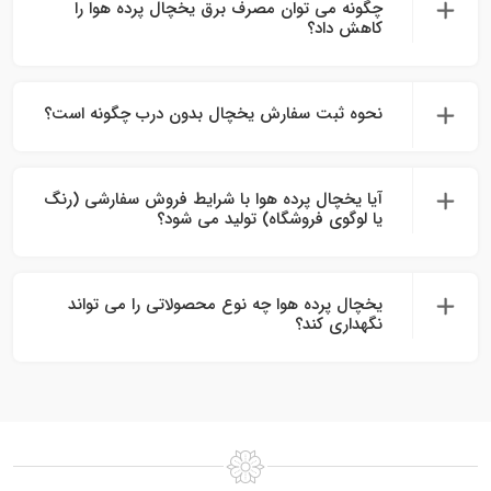
چگونه می‌ توان مصرف برق یخچال پرده هوا را
کاهش داد؟
نحوه ثبت سفارش یخچال بدون درب چگونه است؟
آیا یخچال پرده هوا با شرایط فروش سفارشی (رنگ
یا لوگوی فروشگاه) تولید می‌ شود؟
یخچال پرده هوا چه نوع محصولاتی را می‌ تواند
نگهداری کند؟