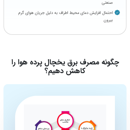
صنعتی
احتمال افزایش دمای محیط اطراف به دلیل جریان هوای گرم
بیرون
چگونه مصرف برق یخچال پرده هوا را
کاهش دهیم؟