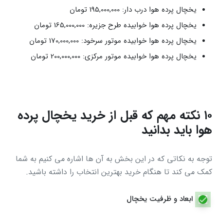
یخچال پرده هوا درب دار: 195,000,000 تومان
یخچال پرده هوا خوابیده طرح جزیره: 165,000,000 تومان
یخچال پرده هوا خوابیده موتور سرخود: 170,000,000 تومان
یخچال پرده هوا خوابیده موتور مرکزی: 200,000,000 تومان
۱۰ نکته مهم که قبل از خرید یخچال پرده
هوا باید بدانید
توجه به نکاتی که در این بخش به آن ها اشاره می کنیم به شما
کمک می کند تا هنگام خرید بهترین انتخاب را داشته باشید.
ابعاد و ظرفیت یخچال