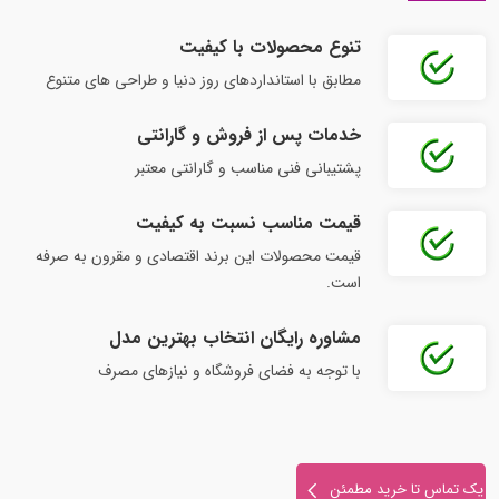
تنوع محصولات با کیفیت
مطابق با استانداردهای روز دنیا و طراحی‌ های متنوع
خدمات پس از فروش و گارانتی
پشتیبانی فنی مناسب و گارانتی معتبر
قیمت مناسب نسبت به کیفیت
قیمت محصولات این برند اقتصادی و مقرون‌ به‌ صرفه
است.
مشاوره رایگان انتخاب بهترین مدل
با توجه به فضای فروشگاه و نیازهای مصرف
یک تماس تا خرید مطمئن