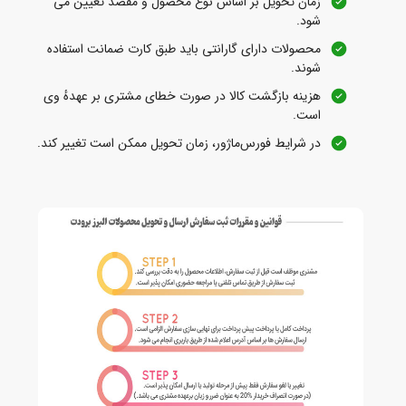
زمان تحویل بر اساس نوع محصول و مقصد تعیین می‌
شود.
محصولات دارای گارانتی باید طبق کارت ضمانت استفاده
شوند.
هزینه بازگشت کالا در صورت خطای مشتری بر عهدهٔ وی
است.
در شرایط فورس‌ماژور، زمان تحویل ممکن است تغییر کند.