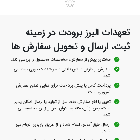
تعهدات البرز برودت در زمینه
ثبت، ارسال و تحویل سفارش‌ ها
مشتری پیش از سفارش، مشخصات محصول را بررسی کند.
سفارش از طریق تماس تلفنی یا مراجعه حضوری ثبت می‌
شود.
پرداخت کامل یا پیش‌ پرداخت برای نهایی شدن سفارش
ضروری است.
تغییر یا لغو سفارش فقط قبل از تولید یا ارسال امکان‌ پذیر
است؛ پس از آن، ۲۰٪ به عنوان ضرر و زیان محاسبه می‌
شود.
ارسال طبق آدرس اعلام شده و از طریق باربری انجام می‌
شود.