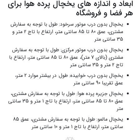
ابعاد و اندازه‌ های یخچال پرده هوا برای
هر فضا و فروشگاه
یخچال بدون درب موتور سرخود: طول با توجه به سفارش
مشتری، عمق 80 تا 85 سانتی متر، ارتفاع با تاج 2 متر و
35 سانتی متر
یخچال بدون درب موتور مرکزی: طول با توجه به سفارش
مشتری (بالای 7 متر)، عمق 80 تا 85 سانتی متر، ارتفاع با
تاج 2 متر و 35 سانتی متر
یخچال بدون درب خوابیده: طول: در بیشتر موارد 2 متر،
عمق تقریبا 90 سانتی متر
یخچال جزیره پرده هوا: طول با توجه به سفارش مشتری،
عمق 80 تا 85 سانتی متر، ارتفاع با تاج 1 متر و 35 سانتی
متر
یخچال مالمو: طول با توجه به سفارش مشتری، عمق 85
سانتی متر، ارتفاع با تاج 1 متر و 10 سانتی متر